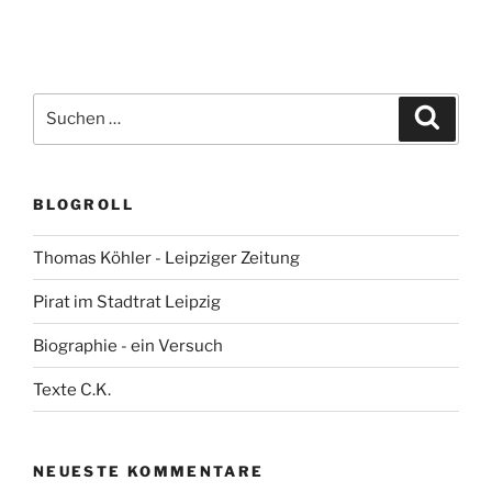
Suchen
Suche
nach:
BLOGROLL
Thomas Köhler - Leipziger Zeitung
Pirat im Stadtrat Leipzig
Biographie - ein Versuch
Texte C.K.
NEUESTE KOMMENTARE