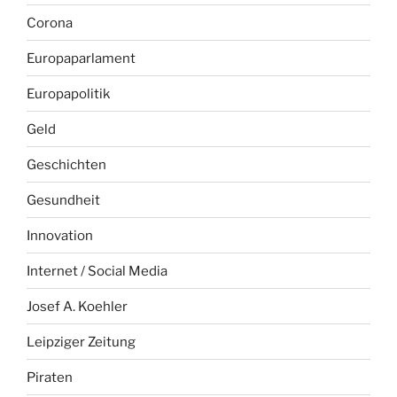
Corona
Europaparlament
Europapolitik
Geld
Geschichten
Gesundheit
Innovation
Internet / Social Media
Josef A. Koehler
Leipziger Zeitung
Piraten