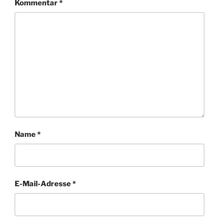
Kommentar
*
Name
*
E-Mail-Adresse
*