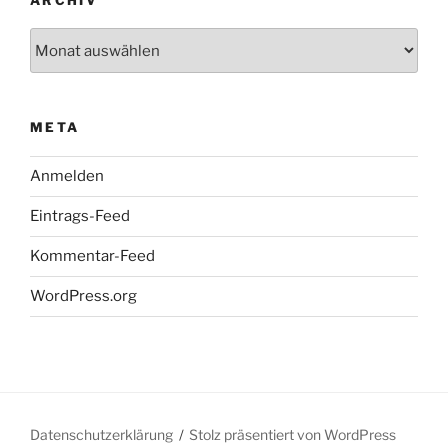
Archiv
META
Anmelden
Eintrags-Feed
Kommentar-Feed
WordPress.org
Datenschutzerklärung
Stolz präsentiert von WordPress