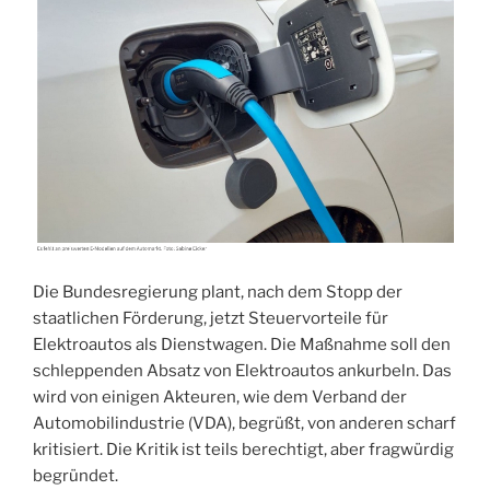
Die Bundesregierung plant, nach dem Stopp der
staatlichen Förderung, jetzt Steuervorteile für
Elektroautos als Dienstwagen. Die Maßnahme soll den
schleppenden Absatz von Elektroautos ankurbeln. Das
wird von einigen Akteuren, wie dem Verband der
Automobilindustrie (VDA), begrüßt, von anderen scharf
kritisiert. Die Kritik ist teils berechtigt, aber fragwürdig
begründet.