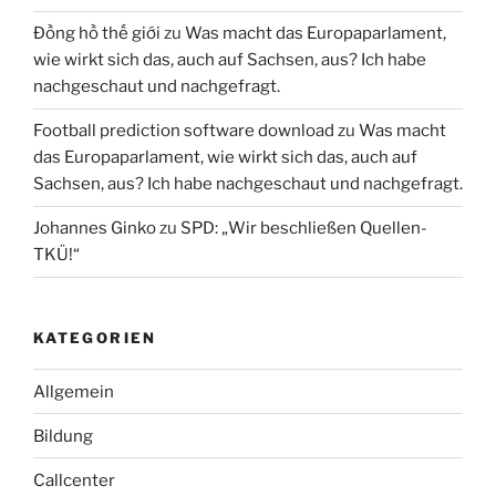
Đồng hồ thế giới
zu
Was macht das Europaparlament,
wie wirkt sich das, auch auf Sachsen, aus? Ich habe
nachgeschaut und nachgefragt.
Football prediction software download
zu
Was macht
das Europaparlament, wie wirkt sich das, auch auf
Sachsen, aus? Ich habe nachgeschaut und nachgefragt.
Johannes Ginko
zu
SPD: „Wir beschließen Quellen-
TKÜ!“
KATEGORIEN
Allgemein
Bildung
Callcenter