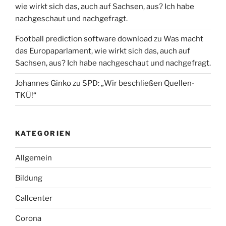
wie wirkt sich das, auch auf Sachsen, aus? Ich habe
nachgeschaut und nachgefragt.
Football prediction software download
zu
Was macht
das Europaparlament, wie wirkt sich das, auch auf
Sachsen, aus? Ich habe nachgeschaut und nachgefragt.
Johannes Ginko
zu
SPD: „Wir beschließen Quellen-
TKÜ!“
KATEGORIEN
Allgemein
Bildung
Callcenter
Corona