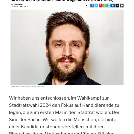
Wir haben uns entschlossen, im Wahlkampf zur
Stadtratswahl 2024 den Fokus auf Kandidierende zu
legen, die zum ersten Mal in den Stadtrat wollen. Der
Sinn der Sache: Wir wollen die Menschen, die hinter
einer Kandidatur stehen, vorstellen, mit ihren
Biografien, ihren Motivationen und Zielen. Oft sind