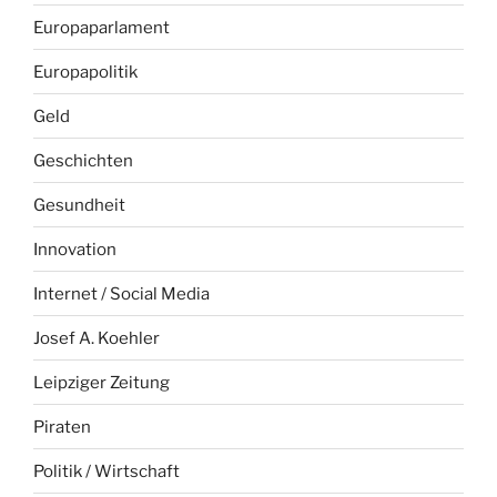
Europaparlament
Europapolitik
Geld
Geschichten
Gesundheit
Innovation
Internet / Social Media
Josef A. Koehler
Leipziger Zeitung
Piraten
Politik / Wirtschaft