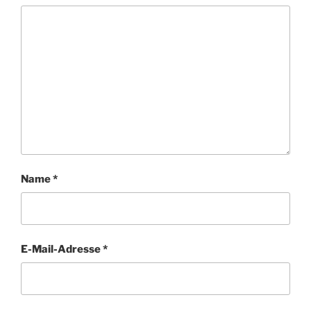
Name
*
E-Mail-Adresse
*