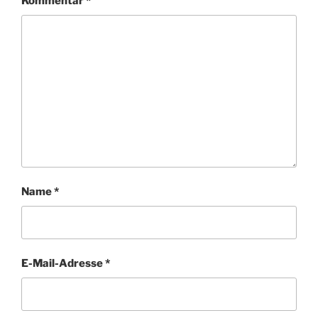
Kommentar
*
Name
*
E-Mail-Adresse
*