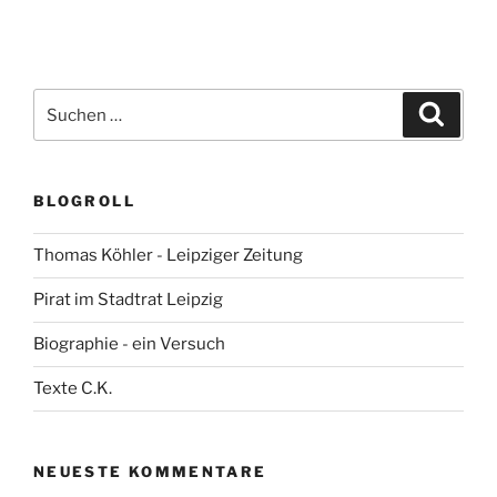
Suchen
Suche
nach:
BLOGROLL
Thomas Köhler - Leipziger Zeitung
Pirat im Stadtrat Leipzig
Biographie - ein Versuch
Texte C.K.
NEUESTE KOMMENTARE