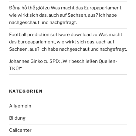
Đồng hồ thế giới
zu
Was macht das Europaparlament,
wie wirkt sich das, auch auf Sachsen, aus? Ich habe
nachgeschaut und nachgefragt.
Football prediction software download
zu
Was macht
das Europaparlament, wie wirkt sich das, auch auf
Sachsen, aus? Ich habe nachgeschaut und nachgefragt.
Johannes Ginko
zu
SPD: „Wir beschließen Quellen-
TKÜ!“
KATEGORIEN
Allgemein
Bildung
Callcenter