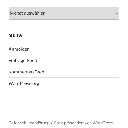
Archiv
META
Anmelden
Eintrags-Feed
Kommentar-Feed
WordPress.org
Datenschutzerklärung
Stolz präsentiert von WordPress