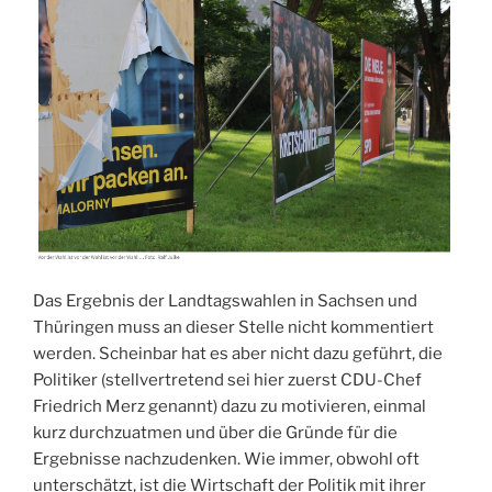
Das Ergebnis der Landtagswahlen in Sachsen und
Thüringen muss an dieser Stelle nicht kommentiert
werden. Scheinbar hat es aber nicht dazu geführt, die
Politiker (stellvertretend sei hier zuerst CDU-Chef
Friedrich Merz genannt) dazu zu motivieren, einmal
kurz durchzuatmen und über die Gründe für die
Ergebnisse nachzudenken. Wie immer, obwohl oft
unterschätzt, ist die Wirtschaft der Politik mit ihrer