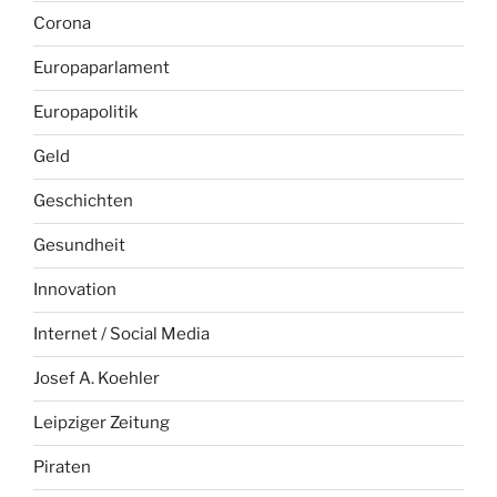
Corona
Europaparlament
Europapolitik
Geld
Geschichten
Gesundheit
Innovation
Internet / Social Media
Josef A. Koehler
Leipziger Zeitung
Piraten