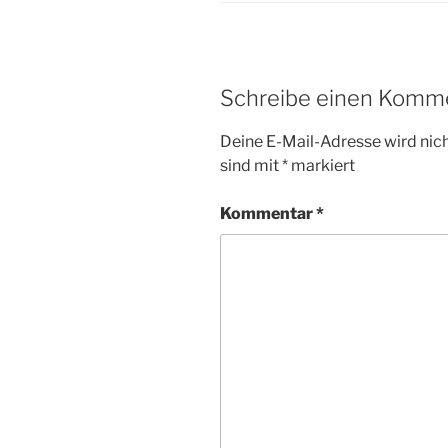
Schreibe einen Komm
Deine E-Mail-Adresse wird nicht
sind mit
*
markiert
Kommentar
*