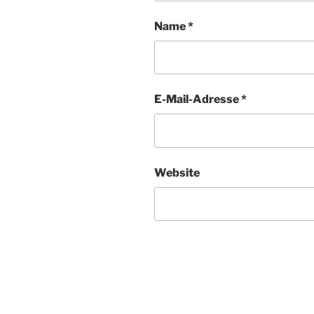
Name
*
E-Mail-Adresse
*
Website