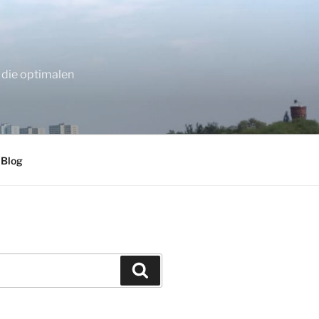
 die optimalen
 Blog
Suchen