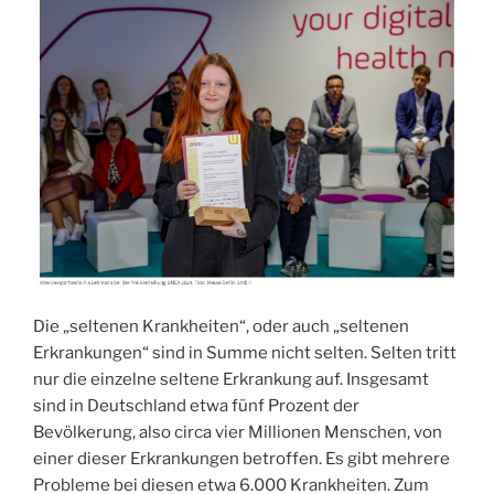
Die „seltenen Krankheiten“, oder auch „seltenen
Erkrankungen“ sind in Summe nicht selten. Selten tritt
nur die einzelne seltene Erkrankung auf. Insgesamt
sind in Deutschland etwa fünf Prozent der
Bevölkerung, also circa vier Millionen Menschen, von
einer dieser Erkrankungen betroffen. Es gibt mehrere
Probleme bei diesen etwa 6.000 Krankheiten. Zum