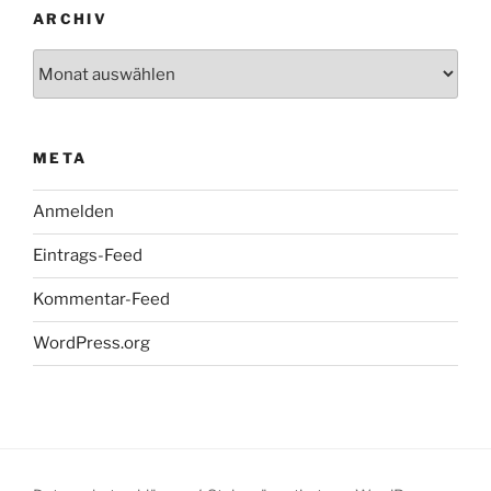
ARCHIV
Archiv
META
Anmelden
Eintrags-Feed
Kommentar-Feed
WordPress.org