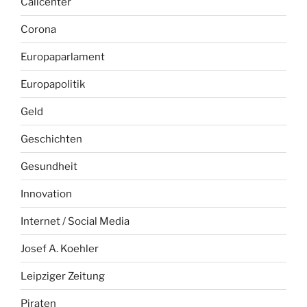
Callcenter
Corona
Europaparlament
Europapolitik
Geld
Geschichten
Gesundheit
Innovation
Internet / Social Media
Josef A. Koehler
Leipziger Zeitung
Piraten