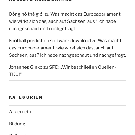
Đồng hồ thế giới
zu
Was macht das Europaparlament,
wie wirkt sich das, auch auf Sachsen, aus? Ich habe
nachgeschaut und nachgefragt.
Football prediction software download
zu
Was macht
das Europaparlament, wie wirkt sich das, auch auf
Sachsen, aus? Ich habe nachgeschaut und nachgefragt.
Johannes Ginko
zu
SPD: „Wir beschließen Quellen-
TKÜ!“
KATEGORIEN
Allgemein
Bildung