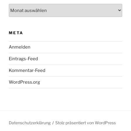
Archiv
META
Anmelden
Eintrags-Feed
Kommentar-Feed
WordPress.org
Datenschutzerklärung
Stolz präsentiert von WordPress