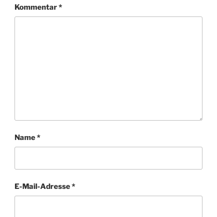
Kommentar
*
Name
*
E-Mail-Adresse
*