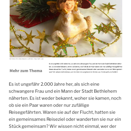
Es ist ungefähr 2.000 Jahre her, als sich eine
schwangere Frau und ein Mann der Stadt Bethlehem
näherten. Es ist weder bekannt, woher sie kamen, noch
ob sie ein Paar waren oder nur zufällige
Reisegefährten. Waren sie auf der Flucht, hatten sie
ein gemeinsames Reiseziel oder wanderten sie nur ein
Stück gemeinsam? Wir wissen nicht einmal, wer der