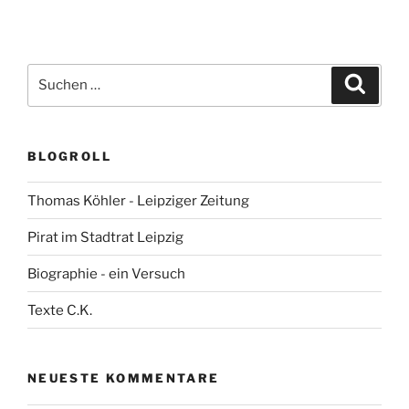
Suchen
Suche
nach:
BLOGROLL
Thomas Köhler - Leipziger Zeitung
Pirat im Stadtrat Leipzig
Biographie - ein Versuch
Texte C.K.
NEUESTE KOMMENTARE