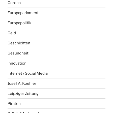
Corona
Europaparlament
Europapolitik
Geld
Geschichten
Gesundheit
Innovation
Internet / Social Media
Josef A. Koehler
Leipziger Zeitung
Piraten