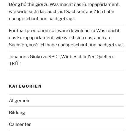
Đồng hồ thế giới
zu
Was macht das Europaparlament,
wie wirkt sich das, auch auf Sachsen, aus? Ich habe
nachgeschaut und nachgefragt.
Football prediction software download
zu
Was macht
das Europaparlament, wie wirkt sich das, auch auf
Sachsen, aus? Ich habe nachgeschaut und nachgefragt.
Johannes Ginko
zu
SPD: „Wir beschließen Quellen-
TKÜ!“
KATEGORIEN
Allgemein
Bildung
Callcenter