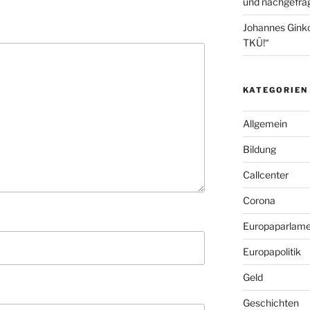
und nachgefrag
Johannes Gink
TKÜ!“
KATEGORIEN
Allgemein
Bildung
Callcenter
Corona
Europaparlame
Europapolitik
Geld
Geschichten