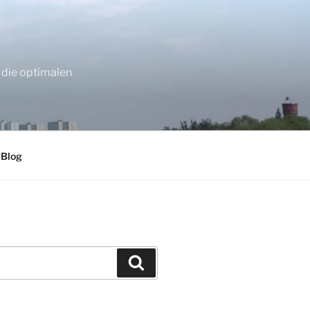
 die optimalen
 Blog
Suchen