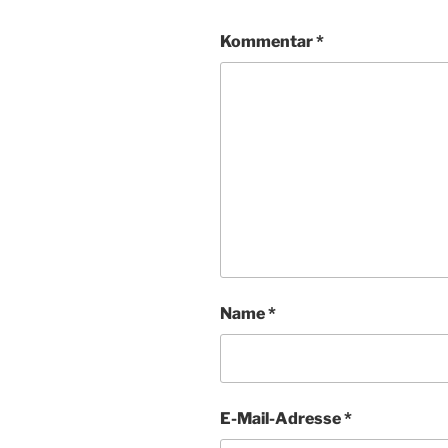
Kommentar
*
Name
*
E-Mail-Adresse
*