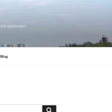
 die optimalen
 Blog
Suchen