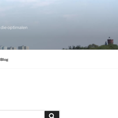
 die optimalen
 Blog
Suchen