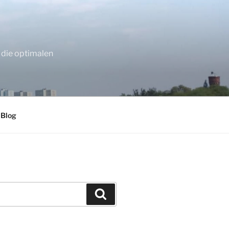
 die optimalen
 Blog
Suchen