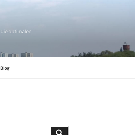
 die optimalen
 Blog
Suchen