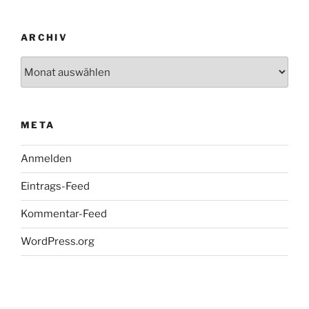
ARCHIV
Archiv
META
Anmelden
Eintrags-Feed
Kommentar-Feed
WordPress.org