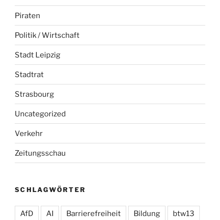
Piraten
Politik / Wirtschaft
Stadt Leipzig
Stadtrat
Strasbourg
Uncategorized
Verkehr
Zeitungsschau
SCHLAGWÖRTER
AfD
AI
Barrierefreiheit
Bildung
btw13