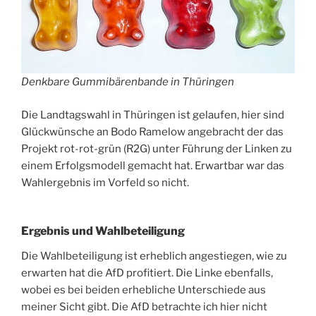
Denkbare Gummibärenbande in Thüringen
Die Landtagswahl in Thüringen ist gelaufen, hier sind
Glückwünsche an Bodo Ramelow angebracht der das
Projekt rot-rot-grün (R2G) unter Führung der Linken zu
einem Erfolgsmodell gemacht hat. Erwartbar war das
Wahlergebnis im Vorfeld so nicht.
Ergebnis und Wahlbeteiligung
Die Wahlbeteiligung ist erheblich angestiegen, wie zu
erwarten hat die AfD profitiert. Die Linke ebenfalls,
wobei es bei beiden erhebliche Unterschiede aus
meiner Sicht gibt. Die AfD betrachte ich hier nicht