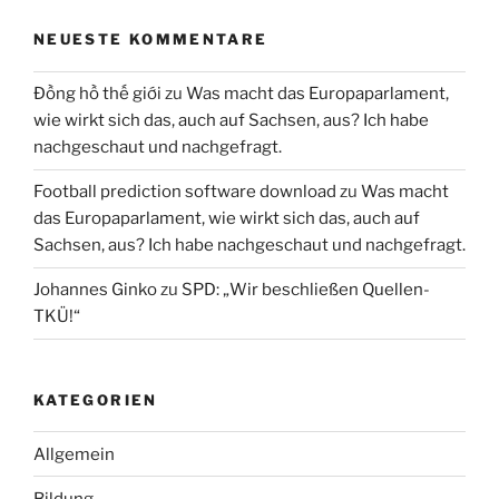
NEUESTE KOMMENTARE
Đồng hồ thế giới
zu
Was macht das Europaparlament,
wie wirkt sich das, auch auf Sachsen, aus? Ich habe
nachgeschaut und nachgefragt.
Football prediction software download
zu
Was macht
das Europaparlament, wie wirkt sich das, auch auf
Sachsen, aus? Ich habe nachgeschaut und nachgefragt.
Johannes Ginko
zu
SPD: „Wir beschließen Quellen-
TKÜ!“
KATEGORIEN
Allgemein
Bildung