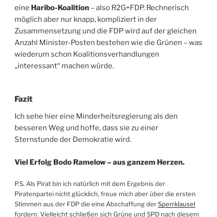
eine
Haribo-Koalition
– also R2G+FDP. Rechnerisch
möglich aber nur knapp, kompliziert in der
Zusammensetzung und die FDP wird auf der gleichen
Anzahl Minister-Posten bestehen wie die Grünen – was
wiederum schon Koalitionsverhandlungen
„interessant“ machen würde.
Fazit
Ich sehe hier eine Minderheitsregierung als den
besseren Weg und hoffe, dass sie zu einer
Sternstunde der Demokratie wird.
Viel Erfolg Bodo Ramelow – aus ganzem Herzen.
P.S. Als Pirat bin ich natürlich mit dem Ergebnis der
Piratenpartei nicht glücklich, freue mich aber über die ersten
Stimmen aus der FDP die eine Abschaffung der
Sperrklausel
fordern. Vielleicht schließen sich Grüne und SPD nach diesem