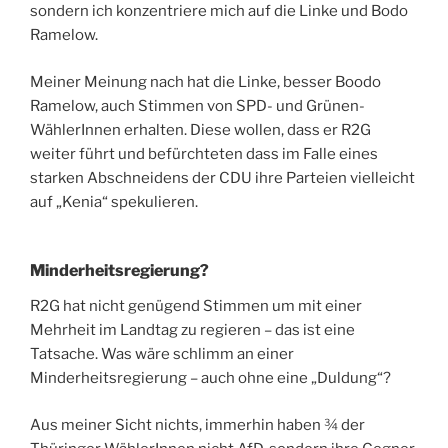
sondern ich konzentriere mich auf die Linke und Bodo
Ramelow.
Meiner Meinung nach hat die Linke, besser Boodo
Ramelow, auch Stimmen von SPD- und Grünen-
WählerInnen erhalten. Diese wollen, dass er R2G
weiter führt und befürchteten dass im Falle eines
starken Abschneidens der CDU ihre Parteien vielleicht
auf „Kenia“ spekulieren.
Minderheitsregierung?
R2G hat nicht genügend Stimmen um mit einer
Mehrheit im Landtag zu regieren – das ist eine
Tatsache. Was wäre schlimm an einer
Minderheitsregierung – auch ohne eine „Duldung“?
Aus meiner Sicht nichts, immerhin haben ¾ der