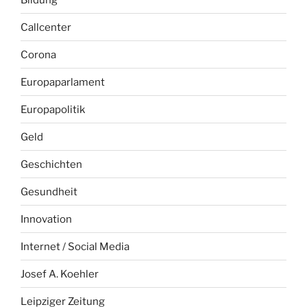
Callcenter
Corona
Europaparlament
Europapolitik
Geld
Geschichten
Gesundheit
Innovation
Internet / Social Media
Josef A. Koehler
Leipziger Zeitung