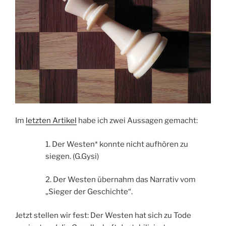
Im
letzten Artikel
habe ich zwei Aussagen gemacht:
1. Der Westen* konnte nicht aufhören zu
siegen. (G.Gysi)
2. Der Westen übernahm das Narrativ vom
„Sieger der Geschichte“.
Jetzt stellen wir fest: Der Westen hat sich zu Tode