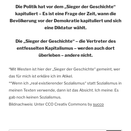
Die Politik hat vor dem „Sieger der Geschichte“
kapituliert – Es ist eine Frage der Zeit, wann die
Bevölkerung vor der Demokratie kapituliert und sich
eine Diktatur wählt.
Die „Sieger der Geschichte“ – die Vertreter des
entfesselten Kapitalismus – werden auch dort
überleben – andere nicht.
*Mit Westen ist hier der „Sieger der Geschichte“ gemeint, wer
das für mich ist erkläre ich im Atikel.
**Wenn ich „real existierender Sozialismus“ statt Sozialismus in
meinen Texten verwende, dann ist das Absicht. Ich meine: Es
gab noch keinen Sozialismus.
Bildnachweis: Unter CCO Creativ Commons by
succo