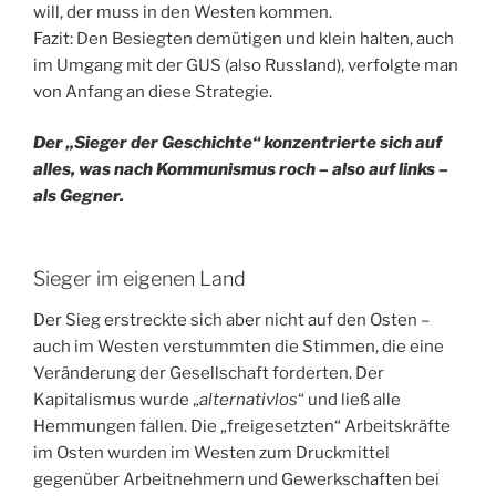
will, der muss in den Westen kommen.
Fazit: Den Besiegten demütigen und klein halten, auch
im Umgang mit der GUS (also Russland), verfolgte man
von Anfang an diese Strategie.
Der „Sieger der Geschichte“ konzentrierte sich auf
alles, was nach Kommunismus roch – also auf links –
als Gegner.
Sieger im eigenen Land
Der Sieg erstreckte sich aber nicht auf den Osten –
auch im Westen verstummten die Stimmen, die eine
Veränderung der Gesellschaft forderten. Der
Kapitalismus wurde „
alternativlos
“ und ließ alle
Hemmungen fallen. Die „freigesetzten“ Arbeitskräfte
im Osten wurden im Westen zum Druckmittel
gegenüber Arbeitnehmern und Gewerkschaften bei