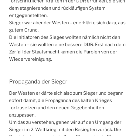
fortschrittlichen Kräften in der DDR errungen, die sich
dem stagnierenden und rückläufigen System
entgegenstellten.
Sieger war aber der Westen – er erklärte sich dazu, aus
gutem Grund.
Die Initiatoren des Sieges wollten nämlich nicht den
Westen – sie wollten eine bessere DDR. Erst nach dem
Zerfall der Staatsmacht kamen die Parolen von der
Wiedervereinigung.
Propaganda der Sieger
Der Westen erklärte sich also zum Sieger und begann
sofort damit, die Propaganda des kalten Krieges
fortzusetzen und den neuen Gegebenheiten
anzupassen.
Um das zu verstehen, gehen wir auf den Umgang der
Sieger im 2. Weltkrieg mit den Besiegten zurück. Die