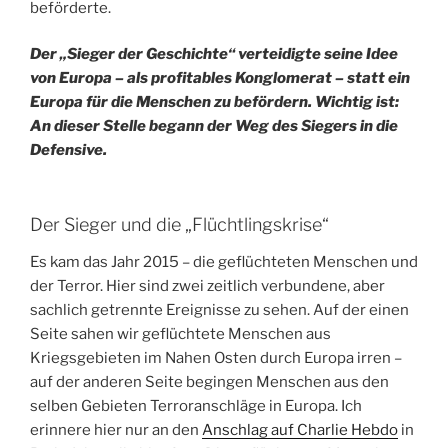
beförderte.
Der „Sieger der Geschichte“ verteidigte seine Idee
von Europa – als profitables Konglomerat – statt ein
Europa für die Menschen zu befördern. Wichtig ist:
An dieser Stelle begann der Weg des Siegers in die
Defensive.
Der Sieger und die „Flüchtlingskrise“
Es kam das Jahr 2015 – die geflüchteten Menschen und
der Terror. Hier sind zwei zeitlich verbundene, aber
sachlich getrennte Ereignisse zu sehen. Auf der einen
Seite sahen wir geflüchtete Menschen aus
Kriegsgebieten im Nahen Osten durch Europa irren –
auf der anderen Seite begingen Menschen aus den
selben Gebieten Terroranschläge in Europa. Ich
erinnere hier nur an den
Anschlag auf Charlie Hebdo
in