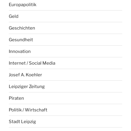
Europapolitik
Geld
Geschichten
Gesundheit
Innovation
Internet / Social Media
Josef A. Koehler
Leipziger Zeitung
Piraten
Politik / Wirtschaft
Stadt Leipzig