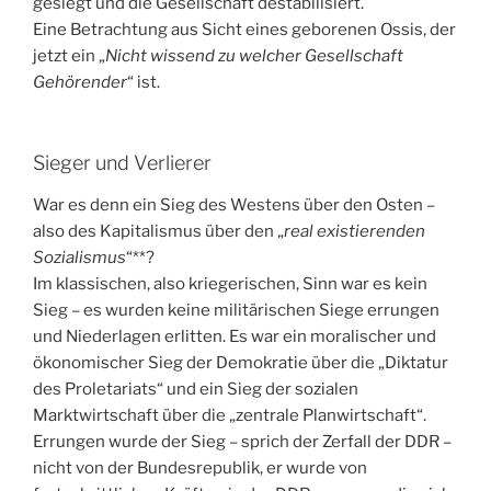
gesiegt und die Gesellschaft destabilisiert.
Eine Betrachtung aus Sicht eines geborenen Ossis, der
jetzt ein „
Nicht wissend zu welcher Gesellschaft
Gehörender
“ ist.
Sieger und Verlierer
War es denn ein Sieg des Westens über den Osten –
also des Kapitalismus über den „
real existierenden
Sozialismus
“**?
Im klassischen, also kriegerischen, Sinn war es kein
Sieg – es wurden keine militärischen Siege errungen
und Niederlagen erlitten. Es war ein moralischer und
ökonomischer Sieg der Demokratie über die „Diktatur
des Proletariats“ und ein Sieg der sozialen
Marktwirtschaft über die „zentrale Planwirtschaft“.
Errungen wurde der Sieg – sprich der Zerfall der DDR –
nicht von der Bundesrepublik, er wurde von