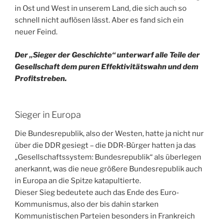
in Ost und West in unserem Land, die sich auch so
schnell nicht auflösen lässt. Aber es fand sich ein
neuer Feind.
Der „Sieger der Geschichte“ unterwarf alle Teile der
Gesellschaft dem puren Effektivitätswahn und dem
Profitstreben.
Sieger in Europa
Die Bundesrepublik, also der Westen, hatte ja nicht nur
über die DDR gesiegt – die DDR-Bürger hatten ja das
„Gesellschaftssystem: Bundesrepublik“ als überlegen
anerkannt, was die neue größere Bundesrepublik auch
in Europa an die Spitze katapultierte.
Dieser Sieg bedeutete auch das Ende des Euro-
Kommunismus, also der bis dahin starken
Kommunistischen Parteien besonders in Frankreich