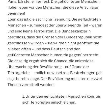
Paris. Ich stelle hier fest: Die geflüchteten Menschen
flohen eben vor den Menschen, die diese Anschläge
begingen!
Eben das ist die sachliche Trennung: Die geflüchteten
Menschen – zumindest der überwiegende Teil – waren
und sind keine Terroristen. Die Bundeskanzlerin
beschloss, dass die Grenzen der Bundesrepublik nicht
geschlossen wurden – sie wurden nicht geöffnet, sie
blieben offen – und dass Deutschland den
geflüchteten Menschen humanitär gegenüber steht.
Gleichzeitig ergab sich die Chance, die anlasslose
Überwachung der Bevölkerung – auf Grund der
Terrorgefahr – endlich umzusetzen.
Bestrebungen
gab
es ja bereits lange. Der Bevölkerung mussten nur zwei
Thesen vermittelt werden:
1. Unter den geflüchteten Menschen könnten
sich Terroristen einschleichen.