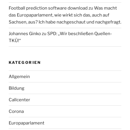
Football prediction software download
zu
Was macht
das Europaparlament, wie wirkt sich das, auch auf
Sachsen, aus? Ich habe nachgeschaut und nachgefragt.
Johannes Ginko
zu
SPD: „Wir beschließen Quellen-
TKÜ!“
KATEGORIEN
Allgemein
Bildung
Callcenter
Corona
Europaparlament