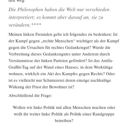
Die Philosophen haben die Welt nur verschieden
interpretiert; es kommt aber darauf an, sie zu
verändern.****
Meinen linken Freunden gebe ich folgendes zu bedenken: Ist
der Kampf gegen „rechte Menschen“ wichtiger als der Kampf
gegen die Ursachen für rechtes Gedankengut? Wurde die
Verbreitung dieses Gedankengutes unter Anderem durch
Versäumnisse der linken Parteien gefördert? Ist das Antifa-
Graffiti-Tag auf der Wand eines Hauses, in dem Werktätige
wohnen, wirklich ein Akt des Kampfes gegen Rechts? Oder
ist es vielleicht nur Schmiererei deren einzige nachhaltige
Wirkung der Frust der Bewohner ist?
Abschließend die Frage:
Wollen wir linke Politik mit allen Menschen machen oder
wollt ihr weiter linke Politik als Politik einer Randgruppe
betreiben?