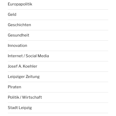
Europapolitik
Geld
Geschichten
Gesundheit
Innovation
Internet / Social Media
Josef A. Koehler
Leipziger Zeitung
Piraten
Politik / Wirtschaft
Stadt Leipzig