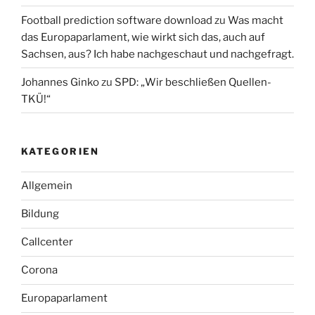
Football prediction software download
zu
Was macht
das Europaparlament, wie wirkt sich das, auch auf
Sachsen, aus? Ich habe nachgeschaut und nachgefragt.
Johannes Ginko
zu
SPD: „Wir beschließen Quellen-
TKÜ!“
KATEGORIEN
Allgemein
Bildung
Callcenter
Corona
Europaparlament