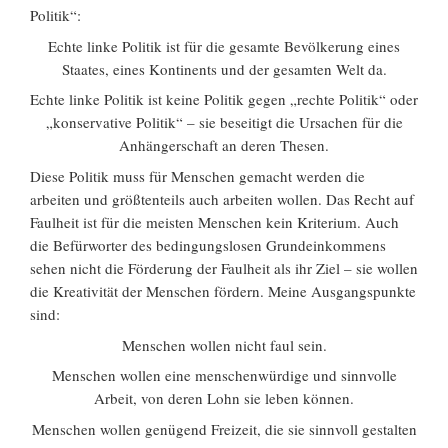
Politik“:
Echte linke Politik ist für die gesamte Bevölkerung eines
Staates, eines Kontinents und der gesamten Welt da.
Echte linke Politik ist keine Politik gegen „rechte Politik“ oder
„konservative Politik“ – sie beseitigt die Ursachen für die
Anhängerschaft an deren Thesen.
Diese Politik muss für Menschen gemacht werden die
arbeiten und größtenteils auch arbeiten wollen. Das Recht auf
Faulheit ist für die meisten Menschen kein Kriterium. Auch
die Befürworter des bedingungslosen Grundeinkommens
sehen nicht die Förderung der Faulheit als ihr Ziel – sie wollen
die Kreativität der Menschen fördern. Meine Ausgangspunkte
sind:
Menschen wollen nicht faul sein.
Menschen wollen eine menschenwürdige und sinnvolle
Arbeit, von deren Lohn sie leben können.
Menschen wollen genügend Freizeit, die sie sinnvoll gestalten