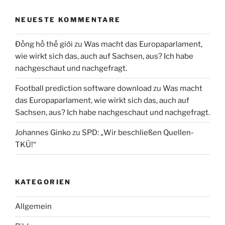
NEUESTE KOMMENTARE
Đồng hồ thế giới
zu
Was macht das Europaparlament,
wie wirkt sich das, auch auf Sachsen, aus? Ich habe
nachgeschaut und nachgefragt.
Football prediction software download
zu
Was macht
das Europaparlament, wie wirkt sich das, auch auf
Sachsen, aus? Ich habe nachgeschaut und nachgefragt.
Johannes Ginko
zu
SPD: „Wir beschließen Quellen-
TKÜ!“
KATEGORIEN
Allgemein