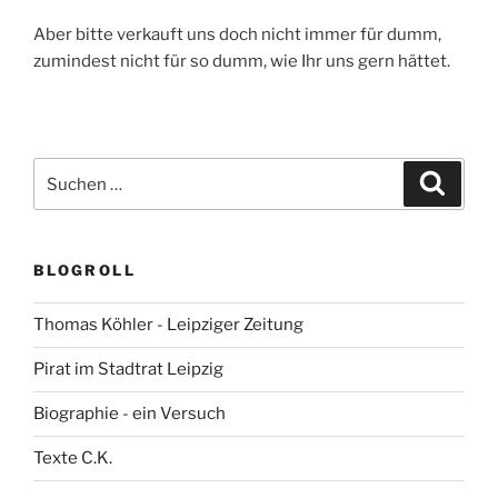
Aber bitte verkauft uns doch nicht immer für dumm,
zumindest nicht für so dumm, wie Ihr uns gern hättet.
Suchen
Suche
nach:
BLOGROLL
Thomas Köhler - Leipziger Zeitung
Pirat im Stadtrat Leipzig
Biographie - ein Versuch
Texte C.K.