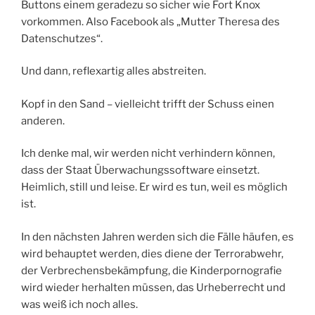
Buttons einem geradezu so sicher wie Fort Knox
vorkommen. Also Facebook als „Mutter Theresa des
Datenschutzes“.
Und dann, reflexartig alles abstreiten.
Kopf in den Sand – vielleicht trifft der Schuss einen
anderen.
Ich denke mal, wir werden nicht verhindern können,
dass der Staat Überwachungssoftware einsetzt.
Heimlich, still und leise. Er wird es tun, weil es möglich
ist.
In den nächsten Jahren werden sich die Fälle häufen, es
wird behauptet werden, dies diene der Terrorabwehr,
der Verbrechensbekämpfung, die Kinderpornografie
wird wieder herhalten müssen, das Urheberrecht und
was weiß ich noch alles.