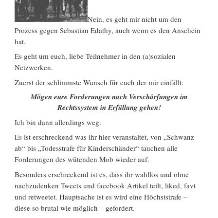
Nein, es geht mir nicht um den
Prozess gegen Sebastian Edathy, auch wenn es den Anschein
hat.
Es geht um euch, liebe Teilnehmer in den (a)sozialen
Netzwerken.
Zuerst der schlimmste Wunsch für euch der mir einfällt:
Mögen eure Forderungen nach Verschärfungen im
Rechtssystem in Erfüllung gehen!
Ich bin dann allerdings weg.
Es ist erschreckend was ihr hier veranstaltet, von „Schwanz
ab“ bis „Todesstrafe für Kinderschänder“ tauchen alle
Forderungen des wütenden Mob wieder auf.
Besonders erschreckend ist es, dass ihr wahllos und ohne
nachzudenken Tweets und facebook Artikel teilt, liked, favt
und retweetet. Hauptsache ist es wird eine Höchststrafe –
diese so brutal wie möglich – gefordert.