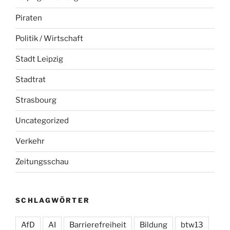
Piraten
Politik / Wirtschaft
Stadt Leipzig
Stadtrat
Strasbourg
Uncategorized
Verkehr
Zeitungsschau
SCHLAGWÖRTER
AfD
AI
Barrierefreiheit
Bildung
btw13