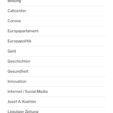
Bildung
Callcenter
Corona
Europaparlament
Europapolitik
Geld
Geschichten
Gesundheit
Innovation
Internet / Social Media
Josef A. Koehler
Leipziger Zeitung