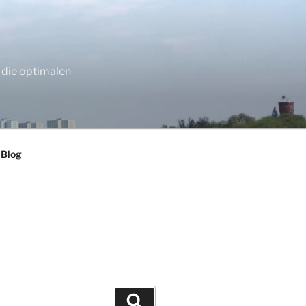
 die optimalen
 Blog
Suchen