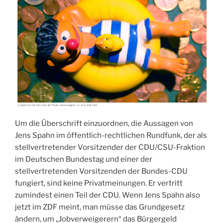
Um die Überschrift einzuordnen, die Aussagen von
Jens Spahn im öffentlich-rechtlichen Rundfunk, der als
stellvertretender Vorsitzender der CDU/CSU-Fraktion
im Deutschen Bundestag und einer der
stellvertretenden Vorsitzenden der Bundes-CDU
fungiert, sind keine Privatmeinungen. Er vertritt
zumindest einen Teil der CDU. Wenn Jens Spahn also
jetzt im ZDF meint, man müsse das Grundgesetz
ändern, um „Jobverweigerern“ das Bürgergeld