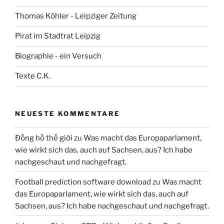
Thomas Köhler - Leipziger Zeitung
Pirat im Stadtrat Leipzig
Biographie - ein Versuch
Texte C.K.
NEUESTE KOMMENTARE
Đồng hồ thế giới
zu
Was macht das Europaparlament,
wie wirkt sich das, auch auf Sachsen, aus? Ich habe
nachgeschaut und nachgefragt.
Football prediction software download
zu
Was macht
das Europaparlament, wie wirkt sich das, auch auf
Sachsen, aus? Ich habe nachgeschaut und nachgefragt.