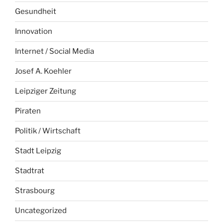
Gesundheit
Innovation
Internet / Social Media
Josef A. Koehler
Leipziger Zeitung
Piraten
Politik / Wirtschaft
Stadt Leipzig
Stadtrat
Strasbourg
Uncategorized