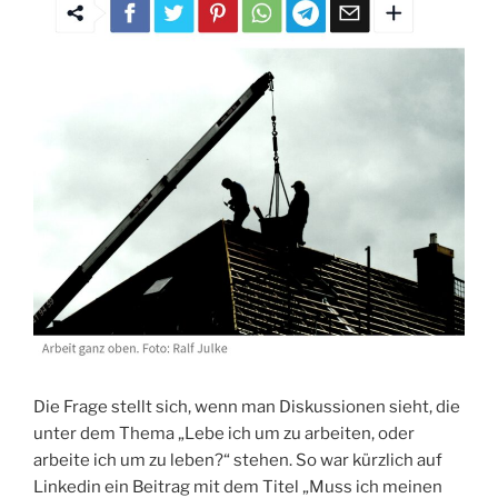
Die Frage stellt sich, wenn man Diskussionen sieht, die
unter dem Thema „Lebe ich um zu arbeiten, oder
arbeite ich um zu leben?“ stehen. So war kürzlich auf
Linkedin ein Beitrag mit dem Titel „Muss ich meinen