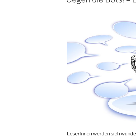
LeserInnen werden sich wunder