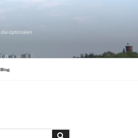
 die optimalen
 Blog
Suchen