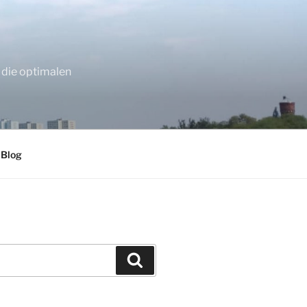
 die optimalen
 Blog
Suchen