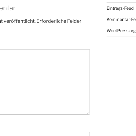
entar
Eintrags-Feed
Kommentar-Fe
 veröffentlicht.
Erforderliche Felder
WordPress.org