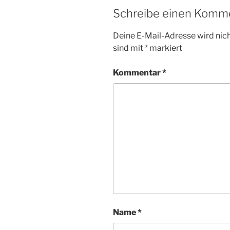
Schreibe einen Komm
Deine E-Mail-Adresse wird nicht
sind mit
*
markiert
Kommentar
*
Name
*