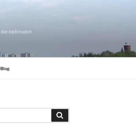
 die optimalen
 Blog
Suchen