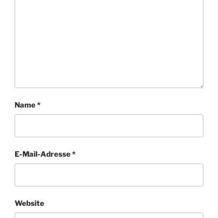
Name
*
E-Mail-Adresse
*
Website