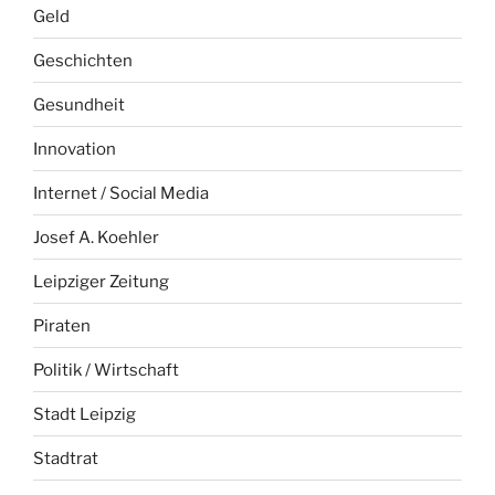
Geld
Geschichten
Gesundheit
Innovation
Internet / Social Media
Josef A. Koehler
Leipziger Zeitung
Piraten
Politik / Wirtschaft
Stadt Leipzig
Stadtrat