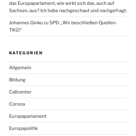
das Europaparlament, wie wirkt sich das, auch auf
Sachsen, aus? Ich habe nachgeschaut und nachgefragt.
Johannes Ginko
zu
SPD: „Wir beschließen Quellen-
TKÜ!“
KATEGORIEN
Allgemein
Bildung
Callcenter
Corona
Europaparlament
Europapolitik