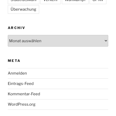
Überwachung
ARCHIV
Archiv
META
Anmelden
Eintrags-Feed
Kommentar-Feed
WordPress.org