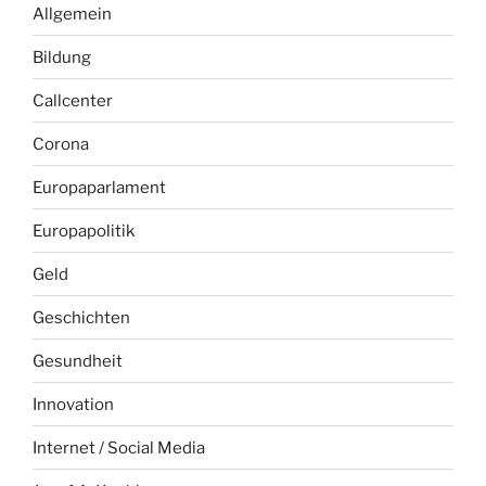
Allgemein
Bildung
Callcenter
Corona
Europaparlament
Europapolitik
Geld
Geschichten
Gesundheit
Innovation
Internet / Social Media