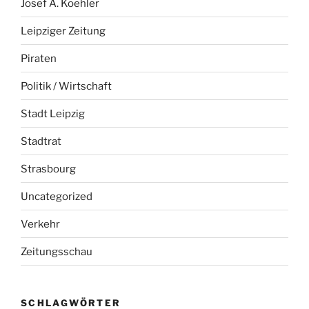
Josef A. Koehler
Leipziger Zeitung
Piraten
Politik / Wirtschaft
Stadt Leipzig
Stadtrat
Strasbourg
Uncategorized
Verkehr
Zeitungsschau
SCHLAGWÖRTER