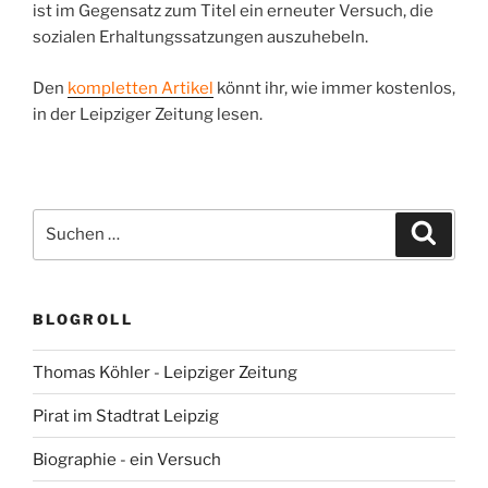
ist im Gegensatz zum Titel ein erneuter Versuch, die
sozialen Erhaltungssatzungen auszuhebeln.
Den
kompletten Artikel
könnt ihr, wie immer kostenlos,
in der Leipziger Zeitung lesen.
Suchen
Suche
nach:
BLOGROLL
Thomas Köhler - Leipziger Zeitung
Pirat im Stadtrat Leipzig
Biographie - ein Versuch