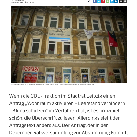
Wenn die CDU-Fraktion im Stadtrat Leipzig einen
Antrag „Wohnraum aktivieren – Leerstand verhindern
– Klima schützen“ im Verfahren hat, ist es prinzipiell
schön, die Überschrift zu lesen. Allerdings sieht der
Antragstext anders aus. Der Antrag, der in der
Dezember-Ratsversammlung zur Abstimmung kommt,