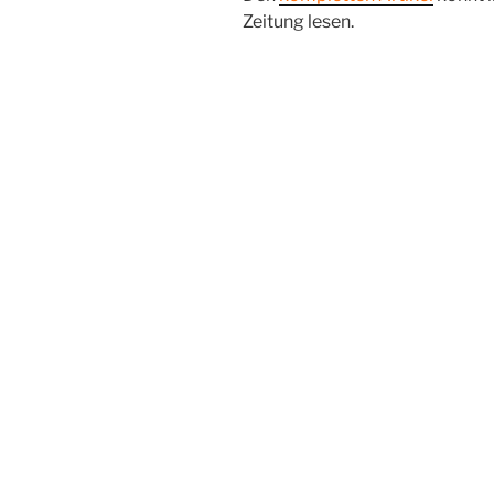
Zeitung lesen.