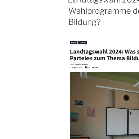
Wahlprogramme de
Bildung?