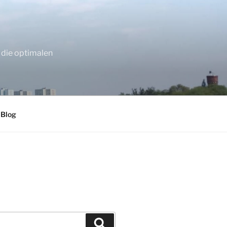
 die optimalen
 Blog
Suchen