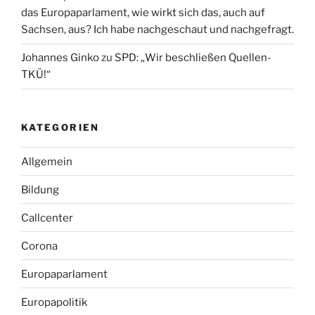
das Europaparlament, wie wirkt sich das, auch auf
Sachsen, aus? Ich habe nachgeschaut und nachgefragt.
Johannes Ginko
zu
SPD: „Wir beschließen Quellen-
TKÜ!“
KATEGORIEN
Allgemein
Bildung
Callcenter
Corona
Europaparlament
Europapolitik