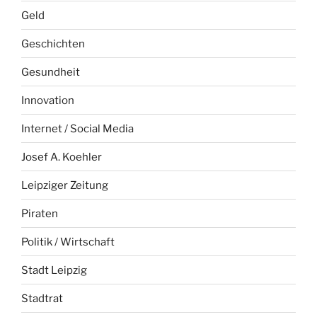
Geld
Geschichten
Gesundheit
Innovation
Internet / Social Media
Josef A. Koehler
Leipziger Zeitung
Piraten
Politik / Wirtschaft
Stadt Leipzig
Stadtrat