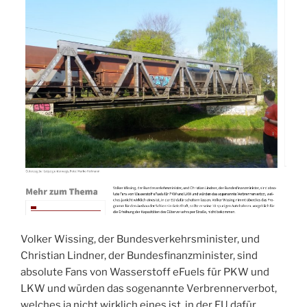
Volker Wissing, der Bundesverkehrsminister, und
Christian Lindner, der Bundesfinanzminister, sind
absolute Fans von Wasserstoff eFuels für PKW und
LKW und würden das sogenannte Verbrennerverbot,
welches ja nicht wirklich eines ist, in der EU dafür