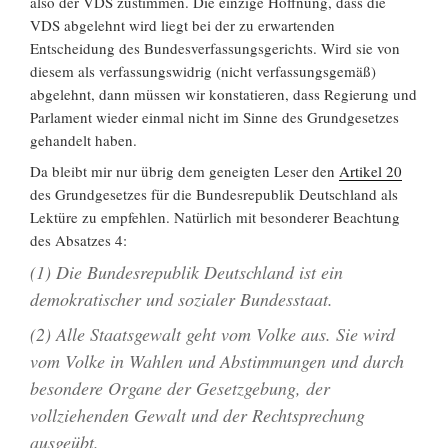
also der VDS zustimmen. Die einzige Hoffnung, dass die
VDS abgelehnt wird liegt bei der zu erwartenden
Entscheidung des Bundesverfassungsgerichts. Wird sie von
diesem als verfassungswidrig (nicht verfassungsgemäß)
abgelehnt, dann müssen wir konstatieren, dass Regierung und
Parlament wieder einmal nicht im Sinne des Grundgesetzes
gehandelt haben.
Da bleibt mir nur übrig dem geneigten Leser den
Artikel 20
des Grundgesetzes für die Bundesrepublik Deutschland als
Lektüre zu empfehlen. Natürlich mit besonderer Beachtung
des Absatzes 4:
(1) Die Bundesrepublik Deutschland ist ein
demokratischer und sozialer Bundesstaat.
(2) Alle Staatsgewalt geht vom Volke aus. Sie wird
vom Volke in Wahlen und Abstimmungen und durch
besondere Organe der Gesetzgebung, der
vollziehenden Gewalt und der Rechtsprechung
ausgeübt.