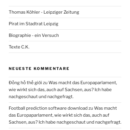
Thomas Köhler - Leipziger Zeitung
Pirat im Stadtrat Leipzig
Biographie - ein Versuch
Texte C.K.
NEUESTE KOMMENTARE
Đồng hồ thế giới
zu
Was macht das Europaparlament,
wie wirkt sich das, auch auf Sachsen, aus? Ich habe
nachgeschaut und nachgefragt.
Football prediction software download
zu
Was macht
das Europaparlament, wie wirkt sich das, auch auf
Sachsen, aus? Ich habe nachgeschaut und nachgefragt.