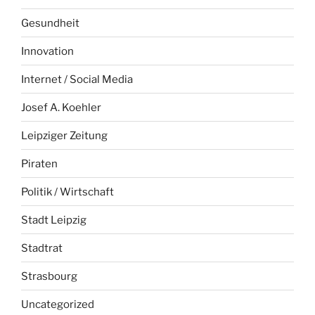
Gesundheit
Innovation
Internet / Social Media
Josef A. Koehler
Leipziger Zeitung
Piraten
Politik / Wirtschaft
Stadt Leipzig
Stadtrat
Strasbourg
Uncategorized