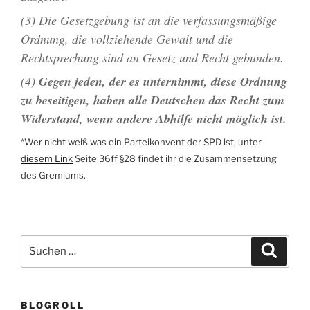
(3) Die Gesetzgebung ist an die verfassungsmäßige
Ordnung, die vollziehende Gewalt und die
Rechtsprechung sind an Gesetz und Recht gebunden.
(4)
Gegen jeden, der es unternimmt, diese Ordnung
zu beseitigen, haben alle Deutschen das Recht zum
Widerstand, wenn andere Abhilfe nicht möglich ist.
*
Wer nicht weiß was ein Parteikonvent der SPD ist, unter
diesem Link
Seite 36ff §28 findet ihr die Zusammensetzung
des Gremiums.
Suchen
Suche
nach:
BLOGROLL