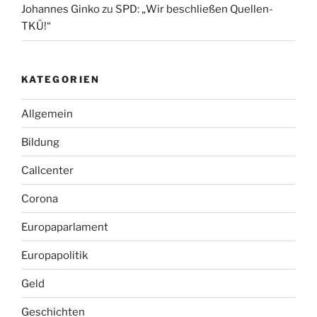
Johannes Ginko
zu
SPD: „Wir beschließen Quellen-
TKÜ!“
KATEGORIEN
Allgemein
Bildung
Callcenter
Corona
Europaparlament
Europapolitik
Geld
Geschichten