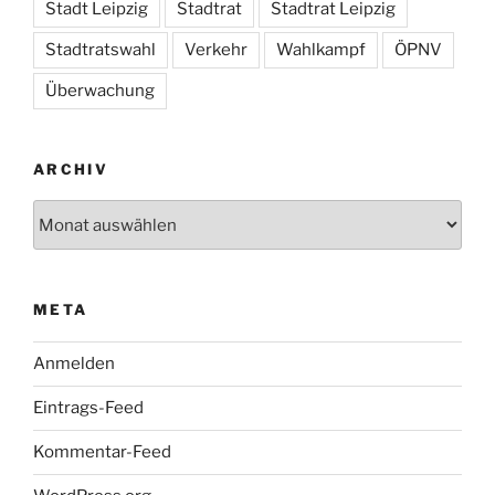
Stadt Leipzig
Stadtrat
Stadtrat Leipzig
Stadtratswahl
Verkehr
Wahlkampf
ÖPNV
Überwachung
ARCHIV
Archiv
META
Anmelden
Eintrags-Feed
Kommentar-Feed