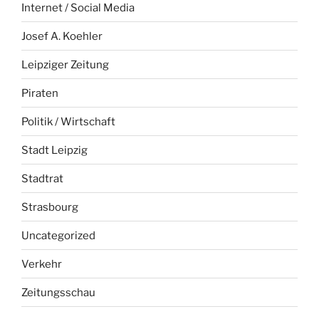
Internet / Social Media
Josef A. Koehler
Leipziger Zeitung
Piraten
Politik / Wirtschaft
Stadt Leipzig
Stadtrat
Strasbourg
Uncategorized
Verkehr
Zeitungsschau