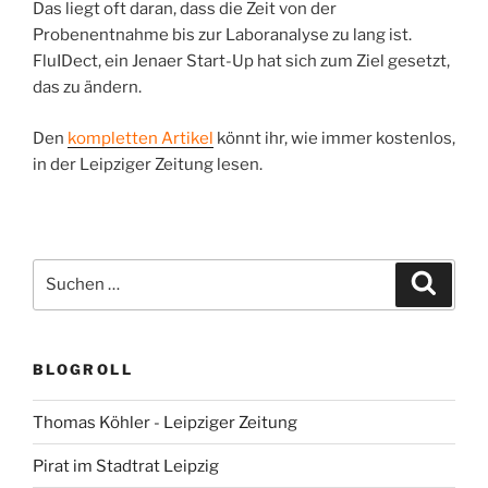
Das liegt oft daran, dass die Zeit von der
Probenentnahme bis zur Laboranalyse zu lang ist.
FluIDect, ein Jenaer Start-Up hat sich zum Ziel gesetzt,
das zu ändern.
Den
kompletten Artikel
könnt ihr, wie immer kostenlos,
in der Leipziger Zeitung lesen.
Suchen
Suche
nach:
BLOGROLL
Thomas Köhler - Leipziger Zeitung
Pirat im Stadtrat Leipzig