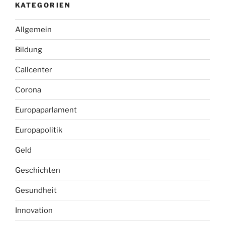
KATEGORIEN
Allgemein
Bildung
Callcenter
Corona
Europaparlament
Europapolitik
Geld
Geschichten
Gesundheit
Innovation