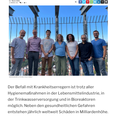
Der Befall mit Krankheitserregern ist trotz aller
Hygienemaßnahmen in der Lebensmittelindustrie, in
der Trinkwasserversorgung und in Bioreaktoren
möglich. Neben den gesundheitlichen Gefahren
entstehen jährlich weltweit Schäden in Milliardenhöhe.