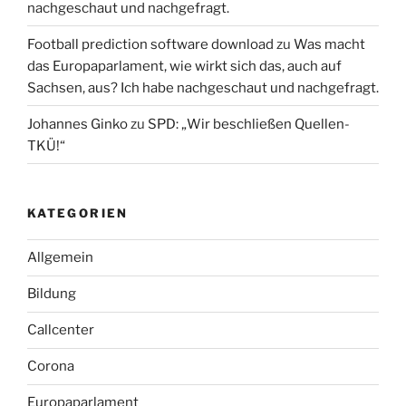
nachgeschaut und nachgefragt.
Football prediction software download
zu
Was macht
das Europaparlament, wie wirkt sich das, auch auf
Sachsen, aus? Ich habe nachgeschaut und nachgefragt.
Johannes Ginko
zu
SPD: „Wir beschließen Quellen-
TKÜ!“
KATEGORIEN
Allgemein
Bildung
Callcenter
Corona
Europaparlament