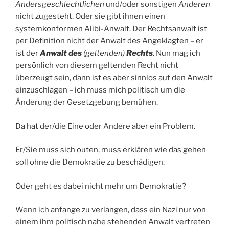
Andersgeschlechtlichen
und/oder sonstigen
Anderen
nicht zugesteht. Oder sie gibt ihnen einen
systemkonformen Alibi-Anwalt. Der Rechtsanwalt ist
per Definition nicht der Anwalt des Angeklagten – er
ist der
Anwalt des
(geltenden)
Rechts
. Nun mag ich
persönlich von diesem geltenden Recht nicht
überzeugt sein, dann ist es aber sinnlos auf den Anwalt
einzuschlagen – ich muss mich politisch um die
Änderung der Gesetzgebung bemühen.
Da hat der/die Eine oder Andere aber ein Problem.
Er/Sie muss sich outen, muss erklären wie das gehen
soll ohne die Demokratie zu beschädigen.
Oder geht es dabei nicht mehr um Demokratie?
Wenn ich anfange zu verlangen, dass ein Nazi nur von
einem ihm politisch nahe stehenden Anwalt vertreten