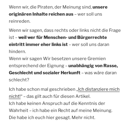
Wenn wir, die Piraten, der Meinung sind,
unsere
originären Inhalte reichen aus
– wer soll uns
reinreden.
Wenn wir sagen, dass rechts oder links nicht die Frage
ist –
weil wer für Menschen- und Bürgerrechte
eintritt immer eher links ist
– wer soll uns daran
hindern.
Wenn wir sagen Wir besetzen unsere Gremien
entsprechend der Eignung –
unabhängig von Rasse,
Geschlecht und sozialer Herkunft
– was wäre daran
schlecht?
Ich habe schon mal geschrieben „
Ich distanziere mich
nicht!
“ – das gilt auch für diesen Artikel.
Ich habe keinen Anspruch auf die Kenntnis der
Wahrheit – ich habe ein Recht auf meine Meinung.
Die habe ich euch hier gesagt. Mehr nicht.