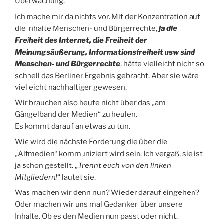
Überwachung.
Ich mache mir da nichts vor. Mit der Konzentration auf
die Inhalte Menschen- und Bürgerrechte,
ja die
Freiheit des Internet, die Freiheit der
Meinungsäußerung, Informationsfreiheit usw sind
Menschen- und Bürgerrechte
,
hätte vielleicht nicht so
schnell das Berliner Ergebnis gebracht. Aber sie wäre
vielleicht nachhaltiger gewesen.
Wir brauchen also heute nicht über das „am
Gängelband der Medien“ zu heulen.
Es kommt darauf an etwas zu tun.
Wie wird die nächste Forderung die über die
„Altmedien“ kommuniziert wird sein. Ich vergaß, sie ist
ja schon gestellt. „
Trennt euch von den linken
Mitgliedern!
“ lautet sie.
Was machen wir denn nun? Wieder darauf eingehen?
Oder machen wir uns mal Gedanken über unsere
Inhalte. Ob es den Medien nun passt oder nicht.