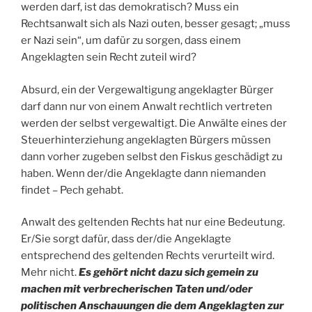
werden darf, ist das demokratisch? Muss ein
Rechtsanwalt sich als Nazi outen, besser gesagt; „muss
er Nazi sein“, um dafür zu sorgen, dass einem
Angeklagten sein Recht zuteil wird?
Absurd, ein der Vergewaltigung angeklagter Bürger
darf dann nur von einem Anwalt rechtlich vertreten
werden der selbst vergewaltigt. Die Anwälte eines der
Steuerhinterziehung angeklagten Bürgers müssen
dann vorher zugeben selbst den Fiskus geschädigt zu
haben. Wenn der/die Angeklagte dann niemanden
findet – Pech gehabt.
Anwalt des geltenden Rechts hat nur eine Bedeutung.
Er/Sie sorgt dafür, dass der/die Angeklagte
entsprechend des geltenden Rechts verurteilt wird.
Mehr nicht.
Es gehört nicht dazu sich gemein zu
machen mit verbrecherischen Taten und/oder
politischen Anschauungen die dem Angeklagten zur