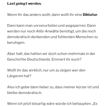
Last gelegt werden.
Wenn ihr das anders wollt, dann wollt ihr eine
Diktatur
.
Dann kann man
vorverurteilen
und
wegsperren
. Dann
werden nur noch Alibi-Anwälte benötigt, um die noch
demokratisch denkenden und fühlenden Menschen zu
beruhigen.
Aber halt, das hatten wir doch schon mehrmals in der
Geschichte Deutschlands. Erinnert ihr euch?
Wollt ihr das wirklich, nur um zu zeigen wer
den
Längeren
hat?
Also ich gebe dann lieber zu, dass meiner kürzer ist und
bleibe demokratisch.
Wenn ich jetzt bösartig wäre würde ich behaupten: „Es