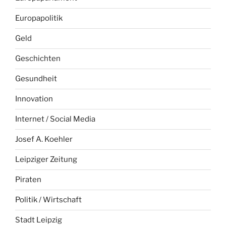
Europapolitik
Geld
Geschichten
Gesundheit
Innovation
Internet / Social Media
Josef A. Koehler
Leipziger Zeitung
Piraten
Politik / Wirtschaft
Stadt Leipzig