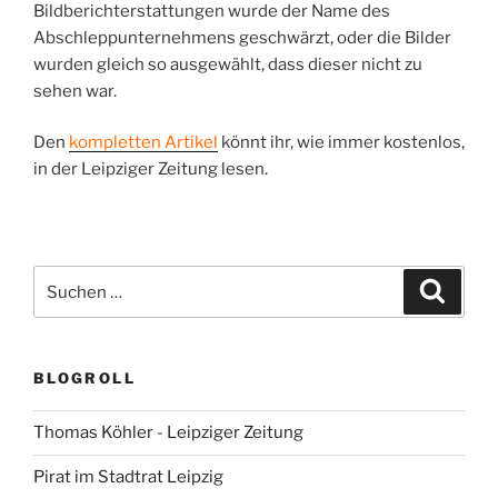
Bildberichterstattungen wurde der Name des
Abschleppunternehmens geschwärzt, oder die Bilder
wurden gleich so ausgewählt, dass dieser nicht zu
sehen war.
Den
kompletten Artikel
könnt ihr, wie immer kostenlos,
in der Leipziger Zeitung lesen.
Suchen
Suche
nach:
BLOGROLL
Thomas Köhler - Leipziger Zeitung
Pirat im Stadtrat Leipzig