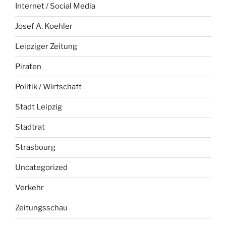
Internet / Social Media
Josef A. Koehler
Leipziger Zeitung
Piraten
Politik / Wirtschaft
Stadt Leipzig
Stadtrat
Strasbourg
Uncategorized
Verkehr
Zeitungsschau