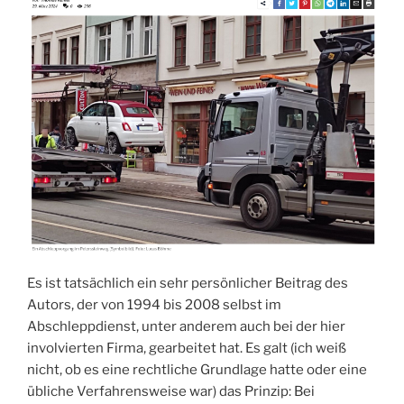
Es ist tatsächlich ein sehr persönlicher Beitrag des
Autors, der von 1994 bis 2008 selbst im
Abschleppdienst, unter anderem auch bei der hier
involvierten Firma, gearbeitet hat. Es galt (ich weiß
nicht, ob es eine rechtliche Grundlage hatte oder eine
übliche Verfahrensweise war) das Prinzip: Bei