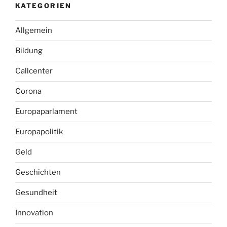
KATEGORIEN
Allgemein
Bildung
Callcenter
Corona
Europaparlament
Europapolitik
Geld
Geschichten
Gesundheit
Innovation