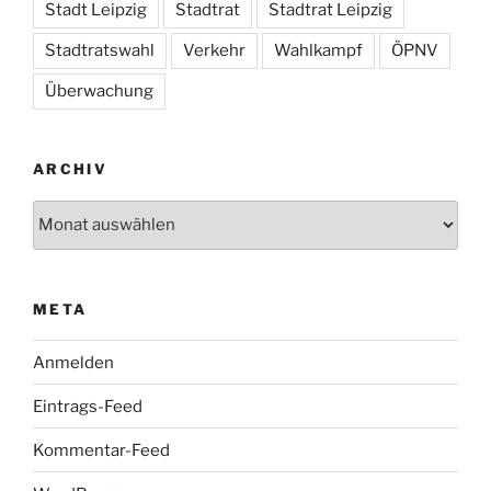
Stadt Leipzig
Stadtrat
Stadtrat Leipzig
Stadtratswahl
Verkehr
Wahlkampf
ÖPNV
Überwachung
ARCHIV
Archiv
META
Anmelden
Eintrags-Feed
Kommentar-Feed