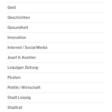
Geld
Geschichten
Gesundheit
Innovation
Internet / Social Media
Josef A. Koehler
Leipziger Zeitung
Piraten
Politik / Wirtschaft
Stadt Leipzig
Stadtrat