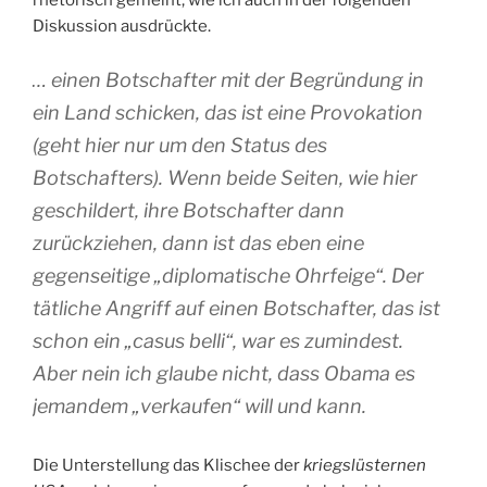
rhetorisch gemeint, wie ich auch in der folgenden
Diskussion ausdrückte.
… einen Botschafter mit der Begründung in
ein Land schicken, das ist eine Provokation
(geht hier nur um den Status des
Botschafters). Wenn beide Seiten, wie hier
geschildert, ihre Botschafter dann
zurückziehen, dann ist das eben eine
gegenseitige „diplomatische Ohrfeige“. Der
tätliche Angriff auf einen Botschafter, das ist
schon ein „casus belli“, war es zumindest.
Aber nein ich glaube nicht, dass Obama es
jemandem „verkaufen“ will und kann.
Die Unterstellung das Klischee der
kriegslüsternen