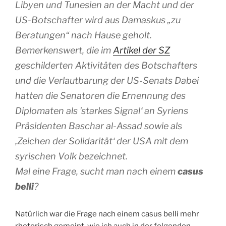
Libyen und Tunesien an der Macht und der
US-Botschafter wird aus Damaskus „zu
Beratungen“ nach Hause geholt.
Bemerkenswert, die im
Artikel der SZ
geschilderten Aktivitäten des Botschafters
und die Verlautbarung der US-Senats
Dabei
hatten die Senatoren die Ernennung des
Diplomaten als ’starkes Signal‘ an Syriens
Präsidenten Baschar al-Assad sowie als
‚Zeichen der Solidarität‘ der USA mit dem
syrischen Volk bezeichnet.
Mal eine Frage, sucht man nach einem
casus
belli
?
Natürlich war die Frage nach einem casus belli mehr