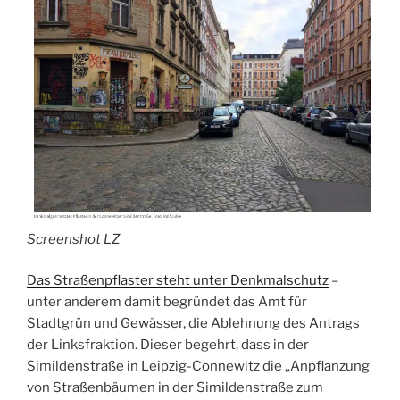
Screenshot LZ
Das Straßenpflaster steht unter Denkmalschutz
–
unter anderem damit begründet das Amt für
Stadtgrün und Gewässer, die Ablehnung des Antrags
der Linksfraktion. Dieser begehrt, dass in der
Simildenstraße in Leipzig-Connewitz die „Anpflanzung
von Straßenbäumen in der Simildenstraße zum