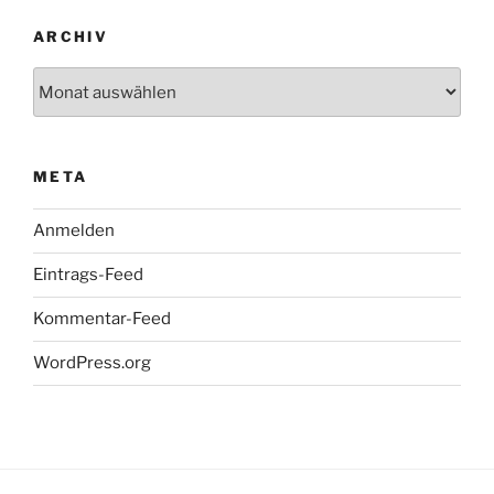
ARCHIV
Archiv
META
Anmelden
Eintrags-Feed
Kommentar-Feed
WordPress.org