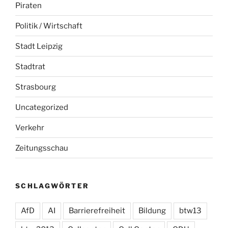
Piraten
Politik / Wirtschaft
Stadt Leipzig
Stadtrat
Strasbourg
Uncategorized
Verkehr
Zeitungsschau
SCHLAGWÖRTER
AfD
AI
Barrierefreiheit
Bildung
btw13