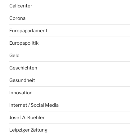
Callcenter
Corona
Europaparlament
Europapolitik
Geld
Geschichten
Gesundheit
Innovation
Internet / Social Media
Josef A. Koehler
Leipziger Zeitung