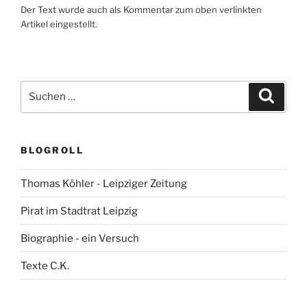
Der Text wurde auch als Kommentar zum oben verlinkten
Artikel eingestellt.
Suchen
Suche
nach:
BLOGROLL
Thomas Köhler - Leipziger Zeitung
Pirat im Stadtrat Leipzig
Biographie - ein Versuch
Texte C.K.