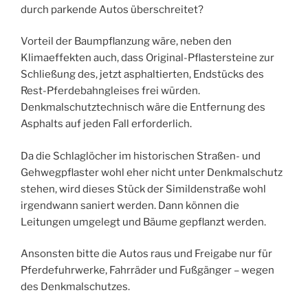
durch parkende Autos überschreitet?
Vorteil der Baumpflanzung wäre, neben den
Klimaeffekten auch, dass Original-Pflastersteine zur
Schließung des, jetzt asphaltierten, Endstücks des
Rest-Pferdebahngleises frei würden.
Denkmalschutztechnisch wäre die Entfernung des
Asphalts auf jeden Fall erforderlich.
Da die Schlaglöcher im historischen Straßen- und
Gehwegpflaster wohl eher nicht unter Denkmalschutz
stehen, wird dieses Stück der Simildenstraße wohl
irgendwann saniert werden. Dann können die
Leitungen umgelegt und Bäume gepflanzt werden.
Ansonsten bitte die Autos raus und Freigabe nur für
Pferdefuhrwerke, Fahrräder und Fußgänger – wegen
des Denkmalschutzes.