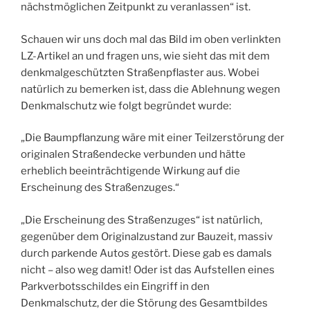
nächstmöglichen Zeitpunkt zu veranlassen“ ist.
Schauen wir uns doch mal das Bild im oben verlinkten
LZ-Artikel an und fragen uns, wie sieht das mit dem
denkmalgeschützten Straßenpflaster aus. Wobei
natürlich zu bemerken ist, dass die Ablehnung wegen
Denkmalschutz wie folgt begründet wurde:
„Die Baumpflanzung wäre mit einer Teilzerstörung der
originalen Straßendecke verbunden und hätte
erheblich beeinträchtigende Wirkung auf die
Erscheinung des Straßenzuges.“
„Die Erscheinung des Straßenzuges“ ist natürlich,
gegenüber dem Originalzustand zur Bauzeit, massiv
durch parkende Autos gestört. Diese gab es damals
nicht – also weg damit! Oder ist das Aufstellen eines
Parkverbotsschildes ein Eingriff in den
Denkmalschutz, der die Störung des Gesamtbildes