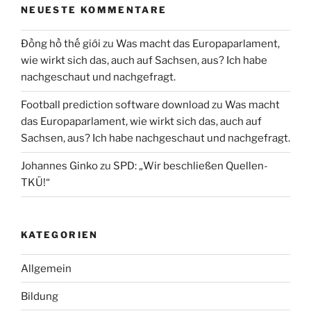
NEUESTE KOMMENTARE
Đồng hồ thế giới
zu
Was macht das Europaparlament,
wie wirkt sich das, auch auf Sachsen, aus? Ich habe
nachgeschaut und nachgefragt.
Football prediction software download
zu
Was macht
das Europaparlament, wie wirkt sich das, auch auf
Sachsen, aus? Ich habe nachgeschaut und nachgefragt.
Johannes Ginko
zu
SPD: „Wir beschließen Quellen-
TKÜ!“
KATEGORIEN
Allgemein
Bildung