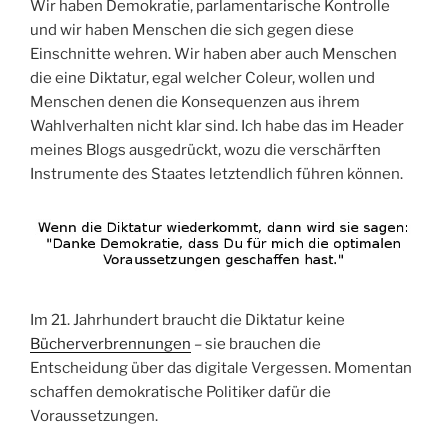
Wir haben Demokratie, parlamentarische Kontrolle
und wir haben Menschen die sich gegen diese
Einschnitte wehren. Wir haben aber auch Menschen
die eine Diktatur, egal welcher Coleur, wollen und
Menschen denen die Konsequenzen aus ihrem
Wahlverhalten nicht klar sind. Ich habe das im Header
meines Blogs ausgedrückt, wozu die verschärften
Instrumente des Staates letztendlich führen können.
Im 21. Jahrhundert braucht die Diktatur keine
Bücherverbrennungen
– sie brauchen die
Entscheidung über das digitale Vergessen. Momentan
schaffen demokratische Politiker dafür die
Voraussetzungen.