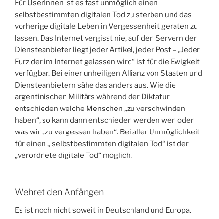
Für UserInnen ist es fast unmöglich einen
selbstbestimmten digitalen Tod zu sterben und das
vorherige digitale Leben in Vergessenheit geraten zu
lassen. Das Internet vergisst nie, auf den Servern der
Diensteanbieter liegt jeder Artikel, jeder Post – „Jeder
Furz der im Internet gelassen wird“ ist für die Ewigkeit
verfügbar. Bei einer unheiligen Allianz von Staaten und
Diensteanbietern sähe das anders aus. Wie die
argentinischen Militärs während der Diktatur
entschieden welche Menschen „zu verschwinden
haben“, so kann dann entschieden werden wen oder
was wir „zu vergessen haben“. Bei aller Unmöglichkeit
für einen „ selbstbestimmten digitalen Tod“ ist der
„verordnete digitale Tod“ möglich.
Wehret den Anfängen
Es ist noch nicht soweit in Deutschland und Europa.