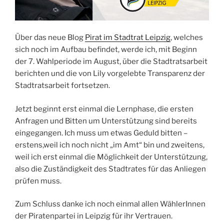
Über das neue Blog
Pirat im Stadtrat Leipzig
, welches
sich noch im Aufbau befindet, werde ich, mit Beginn
der 7. Wahlperiode im August, über die Stadtratsarbeit
berichten und die von Lily vorgelebte Transparenz der
Stadtratsarbeit fortsetzen.
Jetzt beginnt erst einmal die Lernphase, die ersten
Anfragen und Bitten um Unterstützung sind bereits
eingegangen. Ich muss um etwas Geduld bitten –
erstens,weil ich noch nicht „im Amt“ bin und zweitens,
weil ich erst einmal die Möglichkeit der Unterstützung,
also die Zuständigkeit des Stadtrates für das Anliegen
prüfen muss.
Zum Schluss danke ich noch einmal allen WählerInnen
der Piratenpartei in Leipzig für ihr Vertrauen.