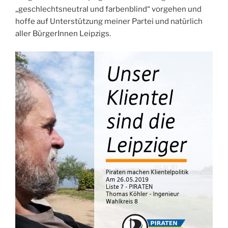
„geschlechtsneutral und farbenblind“ vorgehen und
hoffe auf Unterstützung meiner Partei und natürlich
aller BürgerInnen Leipzigs.