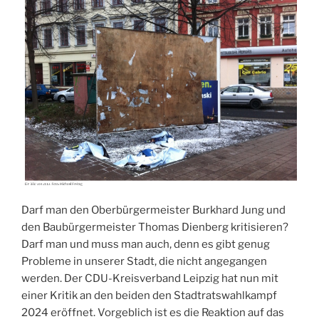
Darf man den Oberbürgermeister Burkhard Jung und
den Baubürgermeister Thomas Dienberg kritisieren?
Darf man und muss man auch, denn es gibt genug
Probleme in unserer Stadt, die nicht angegangen
werden. Der CDU-Kreisverband Leipzig hat nun mit
einer Kritik an den beiden den Stadtratswahlkampf
2024 eröffnet. Vorgeblich ist es die Reaktion auf das