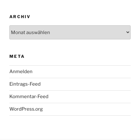
ARCHIV
Archiv
META
Anmelden
Eintrags-Feed
Kommentar-Feed
WordPress.org