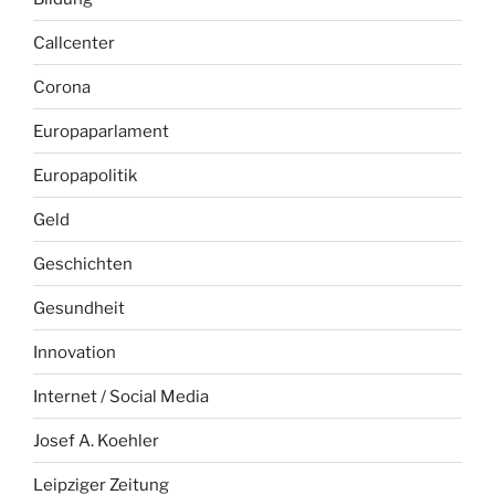
Callcenter
Corona
Europaparlament
Europapolitik
Geld
Geschichten
Gesundheit
Innovation
Internet / Social Media
Josef A. Koehler
Leipziger Zeitung