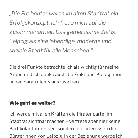
„Die Freibeuter waren im alten Stadtrat ein
Erfolgskonzept, ich freue mich auf die
Zusammenarbeit. Das gemeinsame Ziel ist
Leipzig als eine lebendige. moderne und
soziale Stadt für alle Menschen.“
Die drei Punkte betrachte ich als wichtig für meine
Arbeit und ich denke auch die Fraktions-KollegInnen
haben daran nichts auszusetzen.
Wie geht es weiter?
Ich werde mit allen Kräften die Piratenpartei im
Stadtrat sichtbar machen – vertrete aber hier keine
Partikular-Interessen, sondern die Interessen der
BürgerInnen von Leipzig. In der Beziehung werde ich