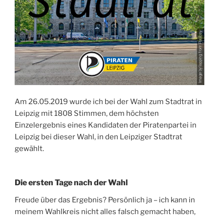
Am 26.05.2019 wurde ich bei der Wahl zum Stadtrat in
Leipzig mit 1808 Stimmen, dem höchsten
Einzelergebnis eines Kandidaten der Piratenpartei in
Leipzig bei dieser Wahl, in den Leipziger Stadtrat
gewählt.
Die ersten Tage nach der Wahl
Freude über das Ergebnis? Persönlich ja – ich kann in
meinem Wahlkreis nicht alles falsch gemacht haben,