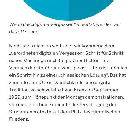
Wenn das „digitale Vergessen“ einsetzt, werden wir
das oft sehen.
Noch ist es nicht so weit, aber wir kommend dem
„verordneten digitalen Vergessen“ Schritt für Schritt
näher. Man möge mich für paranoid halten – der
Versuch der Einführung von Upload-Filtern ist für mich
ein Schritt hin zu einer „chinesischen Lösung“. Das hat
zumindest im Osten Deutschlands eine ungute
Tradition, so schwafelte Egon Krenz im September
1989, zum Höhepunkt der Montagsdemonstrationen,
von einer solchen. Er meinte die Zerschlagung der
Studentenproteste auf dem Platz des Himmlischen
Friedens.