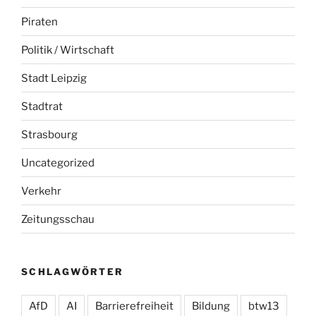
Piraten
Politik / Wirtschaft
Stadt Leipzig
Stadtrat
Strasbourg
Uncategorized
Verkehr
Zeitungsschau
SCHLAGWÖRTER
AfD
AI
Barrierefreiheit
Bildung
btw13