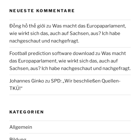
NEUESTE KOMMENTARE
Đồng hồ thế giới
zu
Was macht das Europaparlament,
wie wirkt sich das, auch auf Sachsen, aus? Ich habe
nachgeschaut und nachgefragt.
Football prediction software download
zu
Was macht
das Europaparlament, wie wirkt sich das, auch auf
Sachsen, aus? Ich habe nachgeschaut und nachgefragt.
Johannes Ginko
zu
SPD: „Wir beschließen Quellen-
TKÜ!“
KATEGORIEN
Allgemein
Bildung