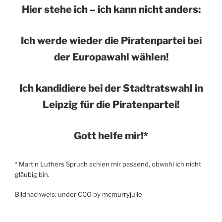
Hier stehe ich – ich kann nicht anders:
Ich werde wieder die Piratenpartei bei
der Europawahl wählen!
Ich kandidiere bei der Stadtratswahl in
Leipzig für die Piratenpartei!
Gott helfe mir!*
* Martin Luthers Spruch schien mir passend, obwohl ich nicht
gläubig bin.
Bildnachweis: under CCO by
mcmurryjulie