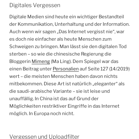
Digitales Vergessen
Digitale Medien sind heute ein wichtiger Bestandteil
der Kommunikation, Unterhaltung und der Information.
Auch wenn wir sagen „Das Internet vergisst nie“, war
es doch nie einfacher als heute Menschen zum
Schweigen zu bringen. Man lässt sie den digitalen Tod
sterben – so wie die chinesische Regierung die
Bloggerin
Mimeng
(Ma Ling). Dem Spiegel war das
einen Beitrag unter
Personalien
auf Seite 127 (14/2019)
wert – die meisten Menschen haben davon nichts
mitbekommen. Diese Art ist natürlich „eleganter“ als
die saudi-arabische Variante – sie ist leise und
unauffällig. In China ist das auf Grund der
Möglichkeiten restriktiver Eingriffe in das Internet
möglich. In Europa noch nicht.
Vergessen und Uploadfilter