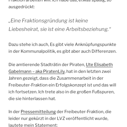
ausgedrückt:
„
Eine Fraktionsgründung ist keine
Liebesheirat, sie ist eine Arbeitsbeziehung.“
Dazu stehe ich auch, Es gibt viele Anknüpfungspunkte
in der Kommunalpolitik, es gibt aber auch Differenzen.
Die amtierende Stadträtin der Piraten,
Ute Elisabeth
Gabelmann – aka PiratenLily
, hat in den letzten zwei
Jahren gezeigt, dass die Zusammenarbeit in der
Freibeuter-Fraktion ein Erfolgskonzept ist und das will
ich fortsetzen. Ich trete also in die großen Fußspuren,
die sie hinterlassen hat.
In der
Pressemitteilung
der Freibeuter-Fraktion, die
leider nur gekürzt in der LVZ veröffentlicht wurde,
lautete mein Statement: