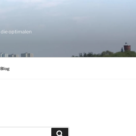
 die optimalen
 Blog
Suchen