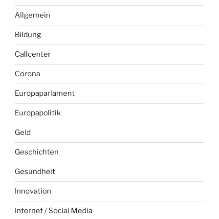
Allgemein
Bildung
Callcenter
Corona
Europaparlament
Europapolitik
Geld
Geschichten
Gesundheit
Innovation
Internet / Social Media