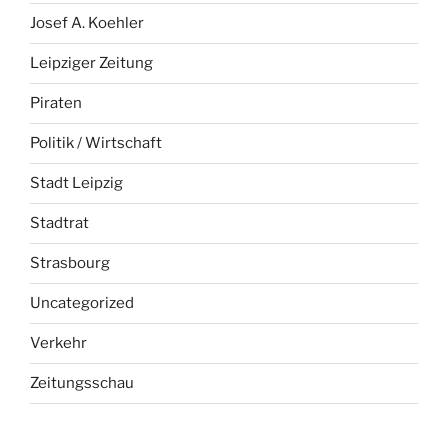
Josef A. Koehler
Leipziger Zeitung
Piraten
Politik / Wirtschaft
Stadt Leipzig
Stadtrat
Strasbourg
Uncategorized
Verkehr
Zeitungsschau