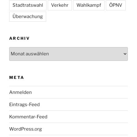
Stadtratswahl
Verkehr
Wahlkampf
ÖPNV
Überwachung
ARCHIV
Archiv
META
Anmelden
Eintrags-Feed
Kommentar-Feed
WordPress.org