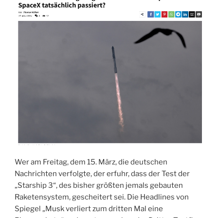
Wer am Freitag, dem 15. März, die deutschen
Nachrichten verfolgte, der erfuhr, dass der Test der
„Starship 3“, des bisher größten jemals gebauten
Raketensystem, gescheitert sei. Die Headlines von
Spiegel „Musk verliert zum dritten Mal eine