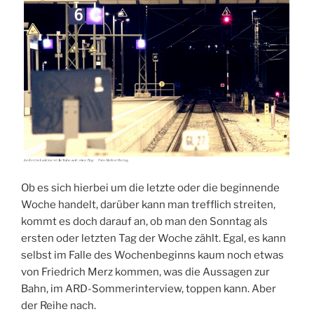
Ob es sich hierbei um die letzte oder die beginnende
Woche handelt, darüber kann man trefflich streiten,
kommt es doch darauf an, ob man den Sonntag als
ersten oder letzten Tag der Woche zählt. Egal, es kann
selbst im Falle des Wochenbeginns kaum noch etwas
von Friedrich Merz kommen, was die Aussagen zur
Bahn, im ARD-Sommerinterview, toppen kann. Aber
der Reihe nach.