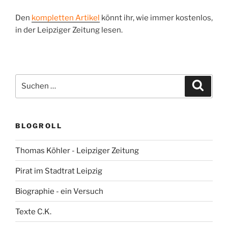
Den
kompletten Artikel
könnt ihr, wie immer kostenlos,
in der Leipziger Zeitung lesen.
Suchen
Suche
nach:
BLOGROLL
Thomas Köhler - Leipziger Zeitung
Pirat im Stadtrat Leipzig
Biographie - ein Versuch
Texte C.K.