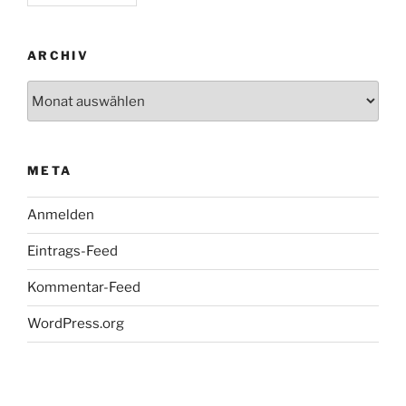
ARCHIV
Archiv
META
Anmelden
Eintrags-Feed
Kommentar-Feed
WordPress.org