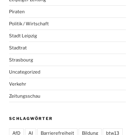
Piraten
Politik / Wirtschaft
Stadt Leipzig
Stadtrat
Strasbourg
Uncategorized
Verkehr
Zeitungsschau
SCHLAGWÖRTER
AfD
AI
Barrierefreiheit
Bildung
btw13