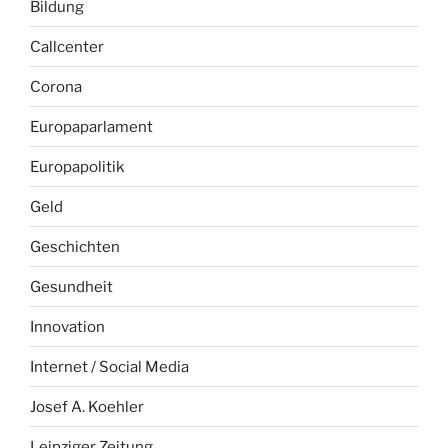
Bildung
Callcenter
Corona
Europaparlament
Europapolitik
Geld
Geschichten
Gesundheit
Innovation
Internet / Social Media
Josef A. Koehler
Leipziger Zeitung