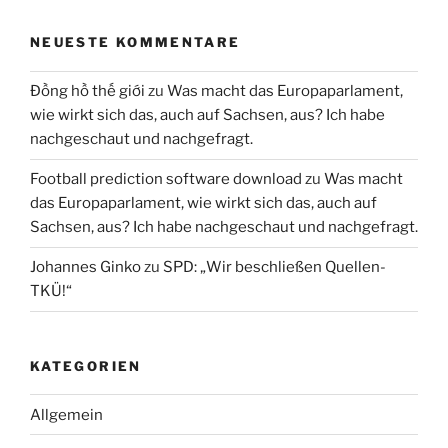
NEUESTE KOMMENTARE
Đồng hồ thế giới
zu
Was macht das Europaparlament,
wie wirkt sich das, auch auf Sachsen, aus? Ich habe
nachgeschaut und nachgefragt.
Football prediction software download
zu
Was macht
das Europaparlament, wie wirkt sich das, auch auf
Sachsen, aus? Ich habe nachgeschaut und nachgefragt.
Johannes Ginko
zu
SPD: „Wir beschließen Quellen-
TKÜ!“
KATEGORIEN
Allgemein