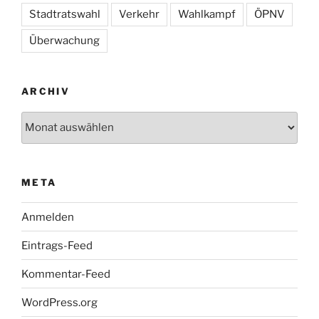
Stadtratswahl
Verkehr
Wahlkampf
ÖPNV
Überwachung
ARCHIV
Archiv
META
Anmelden
Eintrags-Feed
Kommentar-Feed
WordPress.org