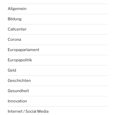
Allgemein
Bildung
Callcenter
Corona
Europaparlament
Europapolitik
Geld
Geschichten
Gesundheit
Innovation
Internet / Social Media