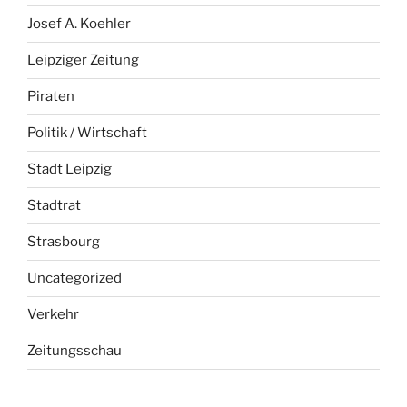
Josef A. Koehler
Leipziger Zeitung
Piraten
Politik / Wirtschaft
Stadt Leipzig
Stadtrat
Strasbourg
Uncategorized
Verkehr
Zeitungsschau