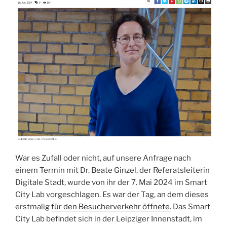
War es Zufall oder nicht, auf unsere Anfrage nach
einem Termin mit Dr. Beate Ginzel, der Referatsleiterin
Digitale Stadt, wurde von ihr der 7. Mai 2024 im Smart
City Lab vorgeschlagen. Es war der Tag, an dem dieses
erstmalig
für den Besucherverkehr öffnete.
Das Smart
City Lab befindet sich in der Leipziger Innenstadt, im