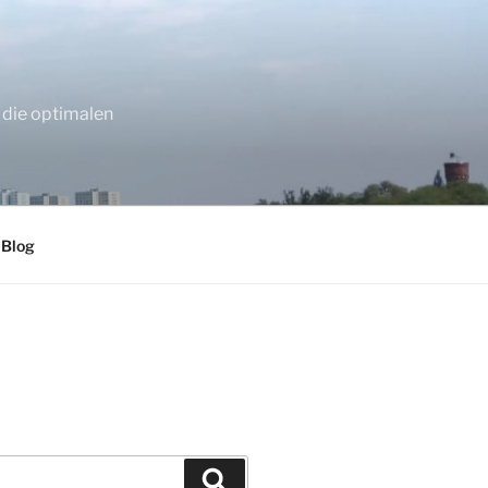
 die optimalen
 Blog
Suchen