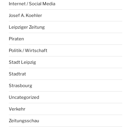
Internet / Social Media
Josef A. Koehler
Leipziger Zeitung
Piraten
Politik / Wirtschaft
Stadt Leipzig
Stadtrat
Strasbourg
Uncategorized
Verkehr
Zeitungsschau