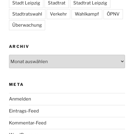
Stadt Leipzig
Stadtrat
Stadtrat Leipzig
Stadtratswahl
Verkehr
Wahlkampf
ÖPNV
Überwachung
ARCHIV
Archiv
META
Anmelden
Eintrags-Feed
Kommentar-Feed