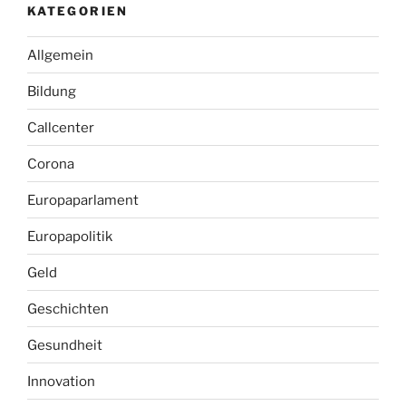
KATEGORIEN
Allgemein
Bildung
Callcenter
Corona
Europaparlament
Europapolitik
Geld
Geschichten
Gesundheit
Innovation