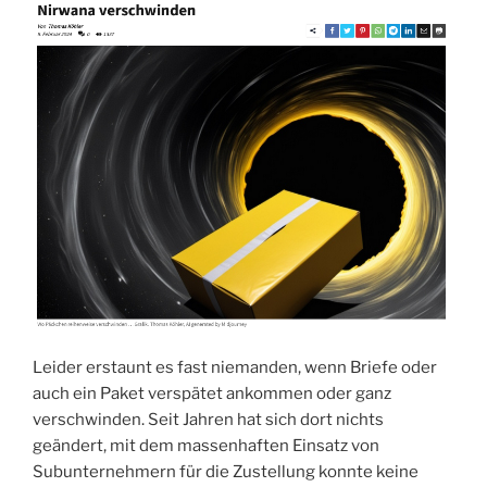
Leider erstaunt es fast niemanden, wenn Briefe oder
auch ein Paket verspätet ankommen oder ganz
verschwinden. Seit Jahren hat sich dort nichts
geändert, mit dem massenhaften Einsatz von
Subunternehmern für die Zustellung konnte keine