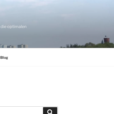
 die optimalen
 Blog
Suchen