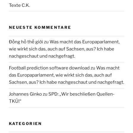
Texte C.K.
NEUESTE KOMMENTARE
Đồng hồ thế giới
zu
Was macht das Europaparlament,
wie wirkt sich das, auch auf Sachsen, aus? Ich habe
nachgeschaut und nachgefragt.
Football prediction software download
zu
Was macht
das Europaparlament, wie wirkt sich das, auch auf
Sachsen, aus? Ich habe nachgeschaut und nachgefragt.
Johannes Ginko
zu
SPD: „Wir beschließen Quellen-
TKÜ!“
KATEGORIEN