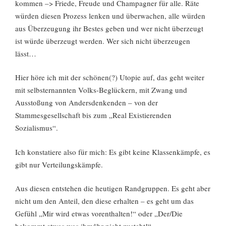
kommen –> Friede, Freude und Champagner für alle. Räte
würden diesen Prozess lenken und überwachen, alle würden
aus Überzeugung ihr Bestes geben und wer nicht überzeugt
ist würde überzeugt werden. Wer sich nicht überzeugen
lässt…
Hier höre ich mit der schönen(?) Utopie auf, das geht weiter
mit selbsternannten Volks-Beglückern, mit Zwang und
Ausstoßung von Andersdenkenden – von der
Stammesgesellschaft bis zum „Real Existierenden
Sozialismus“.
Ich konstatiere also für mich: Es gibt keine Klassenkämpfe, es
gibt nur Verteilungskämpfe.
Aus diesen entstehen die heutigen Randgruppen. Es geht aber
nicht um den Anteil, den diese erhalten – es geht um das
Gefühl „Mir wird etwas vorenthalten!“ oder „Der/Die