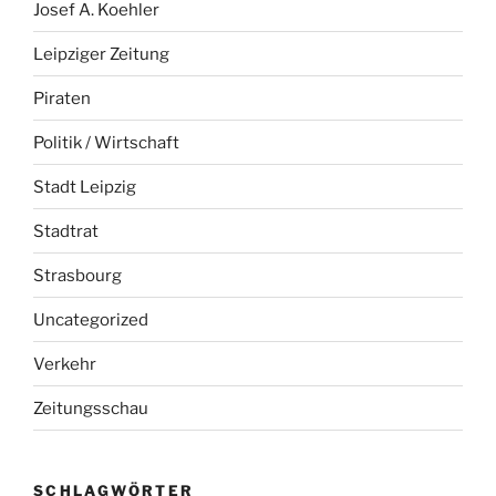
Josef A. Koehler
Leipziger Zeitung
Piraten
Politik / Wirtschaft
Stadt Leipzig
Stadtrat
Strasbourg
Uncategorized
Verkehr
Zeitungsschau
SCHLAGWÖRTER