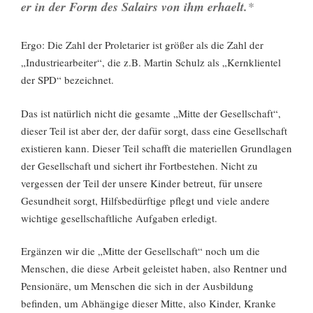
er in der Form des Salairs von ihm erhaelt.
*
Ergo: Die Zahl der Proletarier ist größer als die Zahl der
„Industriearbeiter“, die z.B. Martin Schulz als „Kernklientel
der SPD“ bezeichnet.
Das ist natürlich nicht die gesamte „Mitte der Gesellschaft“,
dieser Teil ist aber der, der dafür sorgt, dass eine Gesellschaft
existieren kann. Dieser Teil schafft die materiellen Grundlagen
der Gesellschaft und sichert ihr Fortbestehen. Nicht zu
vergessen der Teil der unsere Kinder betreut, für unsere
Gesundheit sorgt, Hilfsbedürftige pflegt und viele andere
wichtige gesellschaftliche Aufgaben erledigt.
Ergänzen wir die „Mitte der Gesellschaft“ noch um die
Menschen, die diese Arbeit geleistet haben, also Rentner und
Pensionäre, um Menschen die sich in der Ausbildung
befinden, um Abhängige dieser Mitte, also Kinder, Kranke