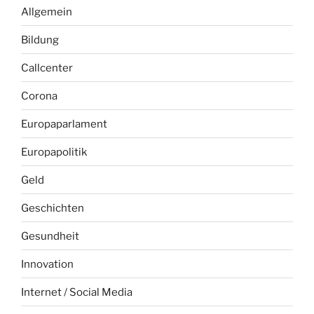
Allgemein
Bildung
Callcenter
Corona
Europaparlament
Europapolitik
Geld
Geschichten
Gesundheit
Innovation
Internet / Social Media