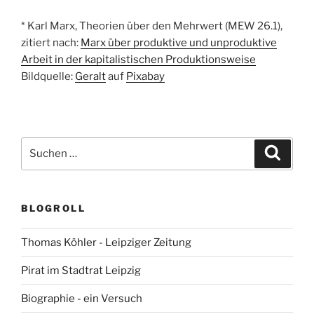
* Karl Marx, Theorien über den Mehrwert (MEW 26.1),
zitiert nach:
Marx über produktive und unproduktive
Arbeit in der kapitalistischen Produktionsweise
Bildquelle:
Geralt
auf
Pixabay
Suchen
Suche
nach:
BLOGROLL
Thomas Köhler - Leipziger Zeitung
Pirat im Stadtrat Leipzig
Biographie - ein Versuch