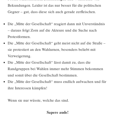
Bekundungen. Leider ist das nur besser für die politischen
Gegner – gut, dass diese sich auch gerade zerfleischen.
Die „Mitte der Gesellschaft“ reagiert dann mit Unverständnis
– daraus folgt Zorn auf die Akteure und die Suche nach
Protestformen.
Die „Mitte der Gesellschaft“ geht meist nicht auf die Straße –
sie protestiert an den Wahlurnen, besonders beliebt mit
Verweigerung.
Die „Mitte der Gesellschaft“ lässt damit zu, dass die
Randgruppen bei Wahlen immer mehr Stimmen bekommen
und somit über die Gesellschaft bestimmen.
Die „Mitte der Gesellschaft“ muss endlich aufwachen und für
ihre Interessen kämpfen!
Wenn sie nur wüsste, welche das sind.
Sapere aude!