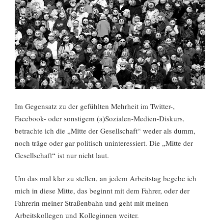
Im Gegensatz zu der gefühlten Mehrheit im Twitter-,
Facebook- oder sonstigem (a)Sozialen-Medien-Diskurs,
betrachte ich die „Mitte der Gesellschaft“ weder als dumm,
noch träge oder gar politisch uninteressiert. Die „Mitte der
Gesellschaft“ ist nur nicht laut.
Um das mal klar zu stellen, an jedem Arbeitstag begebe ich
mich in diese Mitte, das beginnt mit dem Fahrer, oder der
Fahrerin meiner Straßenbahn und geht mit meinen
Arbeitskollegen und Kolleginnen weiter.