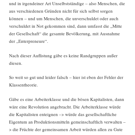
und in irgendeiner Art Unselbstständige – also Menschen, die
aus verschiedenen Gründen nicht für sich selbst sorgen
können – und um Menschen, die unverschuldet oder auch
verschuldet in Not gekommen sind, dann umfasst die „Mitte
der Gesellschaft“ die gesamte Bevölkerung, mit Ausnahme
der „Enterpreneure“.
Nach dieser Auflistung gäbe es keine Randgruppen außer
diesen.
So weit so gut und leider falsch – hier ist eben der Fehler der
Klassentheorie.
Gäbe es eine Arbeiterklasse und die bösen Kapitalisten, dann
wäre eine Revolution angebracht. Die Arbeiterklasse würde
die Kapitalisten enteignen –> würde das gesellschaftliche
Eigentum an Produktionsmitteln gemeinschaftlich verwalten –
> die Früchte der gemeinsamen Arbeit würden allen zu Gute