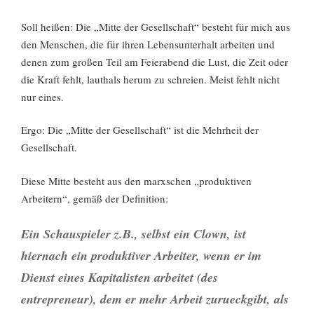
Soll heißen: Die „Mitte der Gesellschaft“ besteht für mich aus
den Menschen, die für ihren Lebensunterhalt arbeiten und
denen zum großen Teil am Feierabend die Lust, die Zeit oder
die Kraft fehlt, lauthals herum zu schreien. Meist fehlt nicht
nur eines.
Ergo: Die „Mitte der Gesellschaft“ ist die Mehrheit der
Gesellschaft.
Diese Mitte besteht aus den marxschen „produktiven
Arbeitern“, gemäß der Definition:
Ein Schauspieler z.B., selbst ein Clown, ist
hiernach ein produktiver Arbeiter, wenn er im
Dienst eines Kapitalisten arbeitet (des
entrepreneur), dem er mehr Arbeit zurueckgibt, als