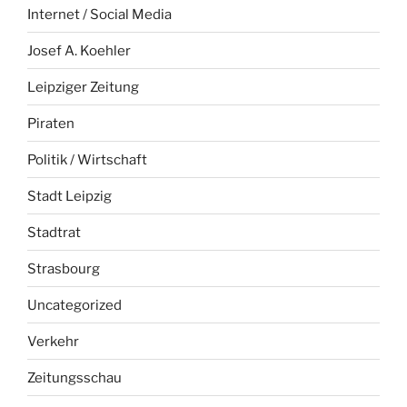
Internet / Social Media
Josef A. Koehler
Leipziger Zeitung
Piraten
Politik / Wirtschaft
Stadt Leipzig
Stadtrat
Strasbourg
Uncategorized
Verkehr
Zeitungsschau