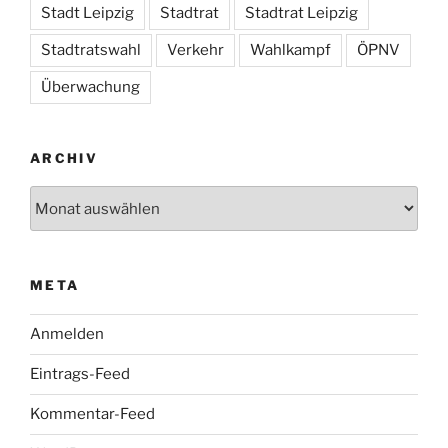
Stadt Leipzig
Stadtrat
Stadtrat Leipzig
Stadtratswahl
Verkehr
Wahlkampf
ÖPNV
Überwachung
ARCHIV
Archiv
META
Anmelden
Eintrags-Feed
Kommentar-Feed