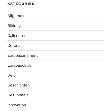
KATEGORIEN
Allgemein
Bildung
Callcenter
Corona
Europaparlament
Europapolitik
Geld
Geschichten
Gesundheit
Innovation