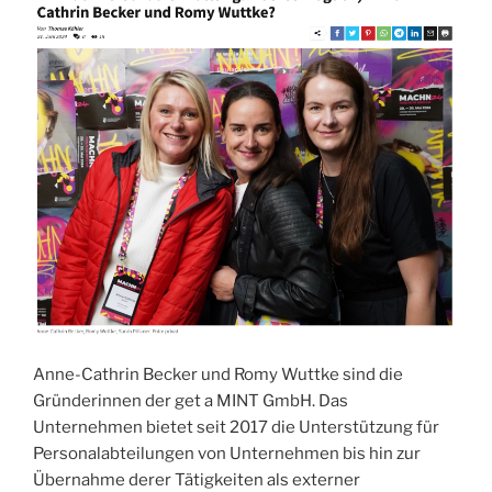
Anne-Cathrin Becker und Romy Wuttke sind die
Gründerinnen der get a MINT GmbH. Das
Unternehmen bietet seit 2017 die Unterstützung für
Personalabteilungen von Unternehmen bis hin zur
Übernahme derer Tätigkeiten als externer