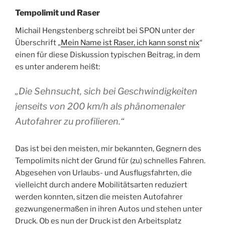
Tempolimit und Raser
Michail Hengstenberg schreibt bei SPON unter der
Überschrift „
Mein Name ist Raser, ich kann sonst nix
“
einen für diese Diskussion typischen Beitrag, in dem
es unter anderem heißt:
„Die Sehnsucht, sich bei Geschwindigkeiten
jenseits von 200 km/h als phänomenaler
Autofahrer zu profilieren.“
Das ist bei den meisten, mir bekannten, Gegnern des
Tempolimits nicht der Grund für (zu) schnelles Fahren.
Abgesehen von Urlaubs- und Ausflugsfahrten, die
vielleicht durch andere Mobilitätsarten reduziert
werden konnten, sitzen die meisten Autofahrer
gezwungenermaßen in ihren Autos und stehen unter
Druck. Ob es nun der Druck ist den Arbeitsplatz