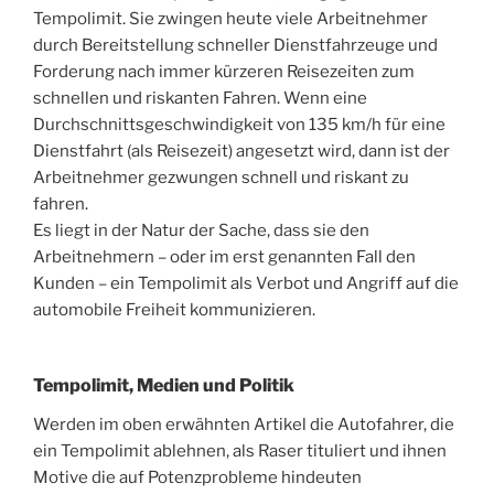
Tempolimit. Sie zwingen heute viele Arbeitnehmer
durch Bereitstellung schneller Dienstfahrzeuge und
Forderung nach immer kürzeren Reisezeiten zum
schnellen und riskanten Fahren. Wenn eine
Durchschnittsgeschwindigkeit von 135 km/h für eine
Dienstfahrt (als Reisezeit) angesetzt wird, dann ist der
Arbeitnehmer gezwungen schnell und riskant zu
fahren.
Es liegt in der Natur der Sache, dass sie den
Arbeitnehmern – oder im erst genannten Fall den
Kunden – ein Tempolimit als Verbot und Angriff auf die
automobile Freiheit kommunizieren.
Tempolimit, Medien und Politik
Werden im oben erwähnten Artikel die Autofahrer, die
ein Tempolimit ablehnen, als Raser tituliert und ihnen
Motive die auf Potenzprobleme hindeuten