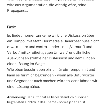
wird aus Argumentation, die wichtig wäre, reine
Propaganda.
Fazit
Es findet momentan keine wirkliche Diskussion über
ein Tempolimit statt. Der mediale Dauerbeschuss nicht
etwa mit pro und contra sondern mit „Vernunft und
Verbot“ mit „Freiheit gegen Umwelt“ und ähnlichen
Auswüchsen steht einer Diskussion und dem Finden
einer Lösung im Wege.
Wie oben beschrieben bin ich für ein Tempolimit und
kann es für mich begründen – wenn alle Befürworter
und Gegner das auch machen würden, dann kämen wir
einer Lösung näher.
Anmerkung
: Der Autor hat selbstverständlich nur einen
begrenzten Einblick in das Thema – so wie jeder. Er ist