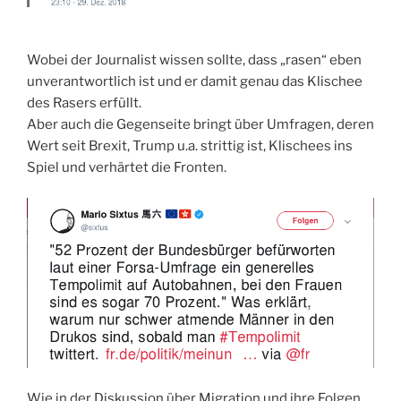
Wobei der Journalist wissen sollte, dass „rasen“ eben
unverantwortlich ist und er damit genau das Klischee
des Rasers erfüllt.
Aber auch die Gegenseite bringt über Umfragen, deren
Wert seit Brexit, Trump u.a. strittig ist, Klischees ins
Spiel und verhärtet die Fronten.
Wie in der Diskussion über Migration und ihre Folgen