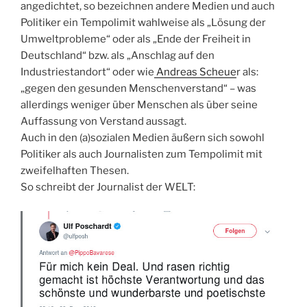
angedichtet, so bezeichnen andere Medien und auch
Politiker ein Tempolimit wahlweise als „Lösung der
Umweltprobleme“ oder als „Ende der Freiheit in
Deutschland“ bzw. als „Anschlag auf den
Industriestandort“ oder wie
Andreas Scheue
r als:
„gegen den gesunden Menschenverstand“ – was
allerdings weniger über Menschen als über seine
Auffassung von Verstand aussagt.
Auch in den (a)sozialen Medien äußern sich sowohl
Politiker als auch Journalisten zum Tempolimit mit
zweifelhaften Thesen.
So schreibt der Journalist der WELT: