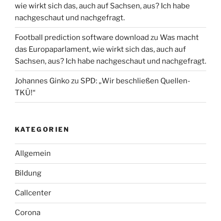
wie wirkt sich das, auch auf Sachsen, aus? Ich habe
nachgeschaut und nachgefragt.
Football prediction software download
zu
Was macht
das Europaparlament, wie wirkt sich das, auch auf
Sachsen, aus? Ich habe nachgeschaut und nachgefragt.
Johannes Ginko
zu
SPD: „Wir beschließen Quellen-
TKÜ!“
KATEGORIEN
Allgemein
Bildung
Callcenter
Corona