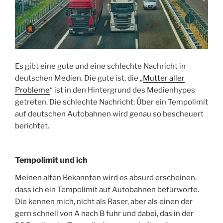
Es gibt eine gute und eine schlechte Nachricht in
deutschen Medien. Die gute ist, die „
Mutter aller
Probleme
“ ist in den Hintergrund des Medienhypes
getreten. Die schlechte Nachricht: Über ein Tempolimit
auf deutschen Autobahnen wird genau so bescheuert
berichtet.
Tempolimit und ich
Meinen alten Bekannten wird es absurd erscheinen,
dass ich ein Tempolimit auf Autobahnen befürworte.
Die kennen mich, nicht als Raser, aber als einen der
gern schnell von A nach B fuhr und dabei, das in der