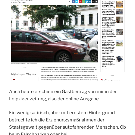
Auch heute erschien ein Gastbeitrag von mir in der
Leipziger Zeitung, also der online Ausgabe.
Ein wenig satirisch, aber mit ernstem Hintergrund
betrachte ich die Erziehungsmaßnahmen der
Staatsgewalt gegenüber autofahrenden Menschen. Ob
beim Falschparken oder bei