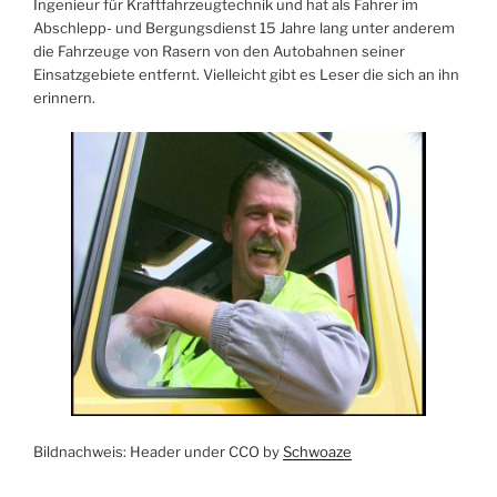
Ingenieur für Kraftfahrzeugtechnik und hat als Fahrer im
Abschlepp- und Bergungsdienst 15 Jahre lang unter anderem
die Fahrzeuge von Rasern von den Autobahnen seiner
Einsatzgebiete entfernt. Vielleicht gibt es Leser die sich an ihn
erinnern.
Bildnachweis: Header under CCO by
Schwoaze