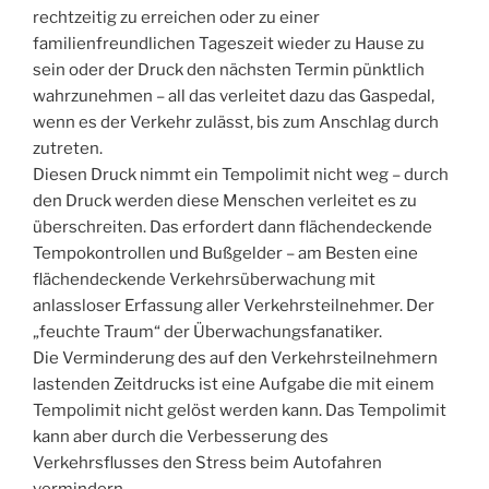
rechtzeitig zu erreichen oder zu einer
familienfreundlichen Tageszeit wieder zu Hause zu
sein oder der Druck den nächsten Termin pünktlich
wahrzunehmen – all das verleitet dazu das Gaspedal,
wenn es der Verkehr zulässt, bis zum Anschlag durch
zutreten.
Diesen Druck nimmt ein Tempolimit nicht weg – durch
den Druck werden diese Menschen verleitet es zu
überschreiten. Das erfordert dann flächendeckende
Tempokontrollen und Bußgelder – am Besten eine
flächendeckende Verkehrsüberwachung mit
anlassloser Erfassung aller Verkehrsteilnehmer. Der
„feuchte Traum“ der Überwachungsfanatiker.
Die Verminderung des auf den Verkehrsteilnehmern
lastenden Zeitdrucks ist eine Aufgabe die mit einem
Tempolimit nicht gelöst werden kann. Das Tempolimit
kann aber durch die Verbesserung des
Verkehrsflusses den Stress beim Autofahren