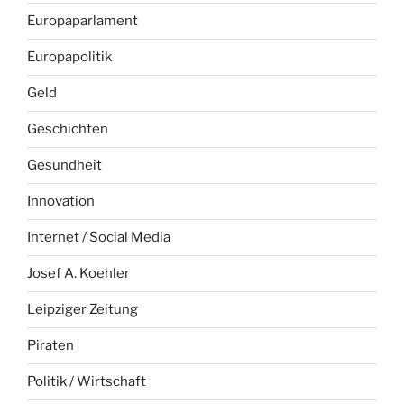
Europaparlament
Europapolitik
Geld
Geschichten
Gesundheit
Innovation
Internet / Social Media
Josef A. Koehler
Leipziger Zeitung
Piraten
Politik / Wirtschaft