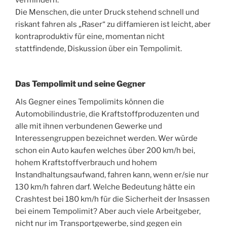
vermindern.
Die Menschen, die unter Druck stehend schnell und
riskant fahren als „Raser“ zu diffamieren ist leicht, aber
kontraproduktiv für eine, momentan nicht
stattfindende, Diskussion über ein Tempolimit.
Das Tempolimit und seine Gegner
Als Gegner eines Tempolimits können die
Automobilindustrie, die Kraftstoffproduzenten und
alle mit ihnen verbundenen Gewerke und
Interessengruppen bezeichnet werden. Wer würde
schon ein Auto kaufen welches über 200 km/h bei,
hohem Kraftstoffverbrauch und hohem
Instandhaltungsaufwand, fahren kann, wenn er/sie nur
130 km/h fahren darf. Welche Bedeutung hätte ein
Crashtest bei 180 km/h für die Sicherheit der Insassen
bei einem Tempolimit? Aber auch viele Arbeitgeber,
nicht nur im Transportgewerbe, sind gegen ein