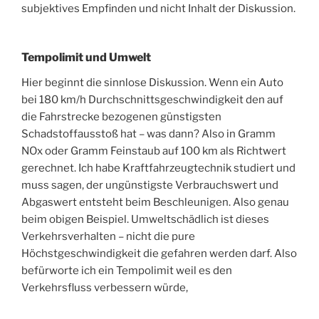
subjektives Empfinden und nicht Inhalt der Diskussion.
Tempolimit und Umwelt
Hier beginnt die sinnlose Diskussion. Wenn ein Auto
bei 180 km/h Durchschnittsgeschwindigkeit den auf
die Fahrstrecke bezogenen günstigsten
Schadstoffausstoß hat – was dann? Also in Gramm
NOx oder Gramm Feinstaub auf 100 km als Richtwert
gerechnet. Ich habe Kraftfahrzeugtechnik studiert und
muss sagen, der ungünstigste Verbrauchswert und
Abgaswert entsteht beim Beschleunigen. Also genau
beim obigen Beispiel. Umweltschädlich ist dieses
Verkehrsverhalten – nicht die pure
Höchstgeschwindigkeit die gefahren werden darf. Also
befürworte ich ein Tempolimit weil es den
Verkehrsfluss verbessern würde,