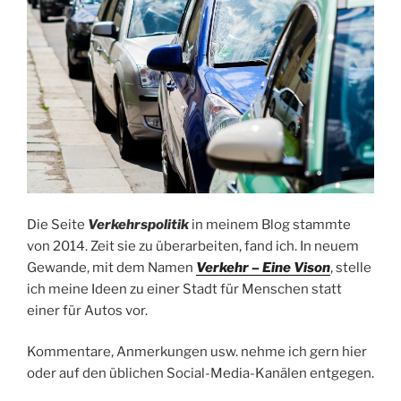
Die Seite
Verkehrspolitik
in meinem Blog stammte
von 2014. Zeit sie zu überarbeiten, fand ich. In neuem
Gewande, mit dem Namen
Verkehr – Eine Vison
, stelle
ich meine Ideen zu einer Stadt für Menschen statt
einer für Autos vor.
Kommentare, Anmerkungen usw. nehme ich gern hier
oder auf den üblichen Social-Media-Kanälen entgegen.