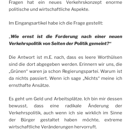
Fragen hat ein neues Verkehrskonzept enorme
politische und wirtschaftliche Aspekte.
Im Eingangsartikel habe ich die Frage gestellt:
„
Wie ernst ist
die Forderung nach einer neuen
Verkehrspolitik von Seiten der Politik gemeint
?“
Die Antwort ist m.E. nach, dass es leere Worthülsen
sind die dort abgegeben werden. Erinnern wir uns, die
„Grünen“ waren ja schon Regierungspartei. Warum ist
da nichts passiert. Wenn ich sage „Nichts“ meine ich
ernsthafte Ansätze.
Es geht um Geld und Arbeitsplätze. Ich bin mir dessen
bewusst, dass eine radikale Änderung der
Verkehrspolitik, auch wenn ich sie wirklich im Sinne
der Bürger gestaltet haben möchte, extreme
wirtschaftliche Veränderungen hervorruft.