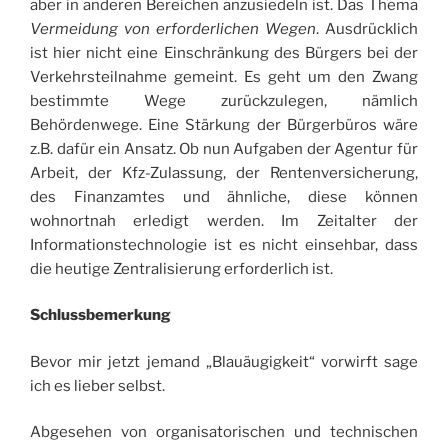
aber in anderen Bereichen anzusiedeln ist. Das Thema
Vermeidung von erforderlichen Wegen
. Ausdrücklich
ist hier nicht eine Einschränkung des Bürgers bei der
Verkehrsteilnahme gemeint. Es geht um den Zwang
bestimmte Wege zurückzulegen, nämlich
Behördenwege. Eine Stärkung der Bürgerbüros wäre
z.B. dafür ein Ansatz. Ob nun Aufgaben der Agentur für
Arbeit, der Kfz-Zulassung, der Rentenversicherung,
des Finanzamtes und ähnliche, diese können
wohnortnah erledigt werden. Im Zeitalter der
Informationstechnologie ist es nicht einsehbar, dass
die heutige Zentralisierung erforderlich ist.
Schlussbemerkung
Bevor mir jetzt jemand „Blauäugigkeit“ vorwirft sage
ich es lieber selbst.
Abgesehen von organisatorischen und technischen