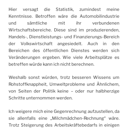
Hier versagt die Statistik, zumindest meine
Kenntnisse. Betroffen wäre die Automobilindustrie
und sämtliche mit ihr verbundenen
Wirtschaftsbereiche. Diese sind im produzierenden,
Handels-, Dienstleistungs- und Finanzierungs-Bereich
der Volkswirtschaft angesiedelt. Auch in den
Bereichen des öffentlichen Dienstes werden sich
Veränderungen ergeben. Wie viele Arbeitsplätze es
betreffen würde kann ich nicht berechnen.
Weshalb sonst würden, trotz besseren Wissens um
Rohstoffknappheit, Umweltprobleme und Ähnlichem,
von Seiten der Politik keine – oder nur halbherzige
Schritte unternommen werden.
Ich weigere mich eine Gegenrechnung aufzustellen, da
sie allenfalls eine „Milchmädchen-Rechnung“ wäre.
Trotz Steigerung des Arbeitskräftebedarfs in einigen