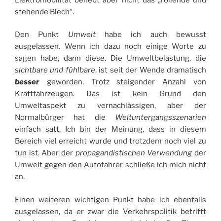
stehende Blech“.
Den Punkt
Umwelt
habe ich auch bewusst
ausgelassen. Wenn ich dazu noch einige Worte zu
sagen habe, dann diese. Die Umweltbelastung, die
sichtbare und fühlbare
, ist seit der Wende dramatisch
besser
geworden. Trotz steigender Anzahl von
Kraftfahrzeugen. Das ist kein Grund den
Umweltaspekt zu vernachlässigen, aber der
Normalbürger hat die
Weltuntergangsszenarien
einfach satt. Ich bin der Meinung, dass in diesem
Bereich viel erreicht wurde und trotzdem noch viel zu
tun ist. Aber der
propagandistischen Verwendung
der
Umwelt gegen den Autofahrer schließe ich mich nicht
an.
Einen weiteren wichtigen Punkt habe ich ebenfalls
ausgelassen, da er zwar die Verkehrspolitik betrifft