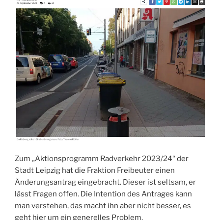
Zum „Aktionsprogramm Radverkehr 2023/24“ der
Stadt Leipzig hat die Fraktion Freibeuter einen
Änderungsantrag eingebracht. Dieser ist seltsam, er
lässt Fragen offen. Die Intention des Antrages kann
man verstehen, das macht ihn aber nicht besser, es
geht hier um ein generelles Problem.