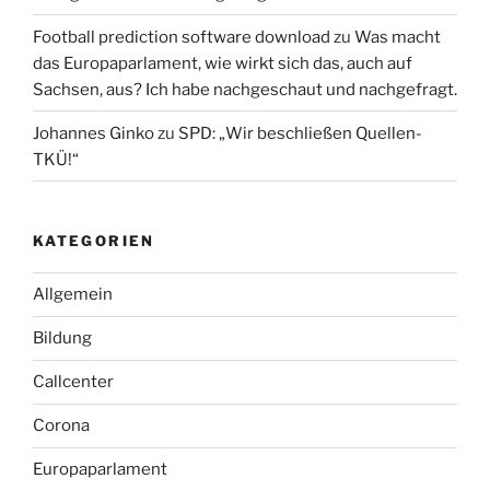
Football prediction software download
zu
Was macht
das Europaparlament, wie wirkt sich das, auch auf
Sachsen, aus? Ich habe nachgeschaut und nachgefragt.
Johannes Ginko
zu
SPD: „Wir beschließen Quellen-
TKÜ!“
KATEGORIEN
Allgemein
Bildung
Callcenter
Corona
Europaparlament