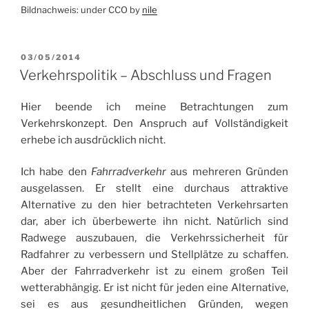
Bildnachweis: under CCO by
nile
VERÖFFENTLICHT
03/05/2014
AM
Verkehrspolitik – Abschluss und Fragen
Hier beende ich meine Betrachtungen zum
Verkehrskonzept. Den Anspruch auf Vollständigkeit
erhebe ich ausdrücklich nicht.
Ich habe den
Fahrradverkehr
aus mehreren Gründen
ausgelassen. Er stellt eine durchaus attraktive
Alternative zu den hier betrachteten Verkehrsarten
dar, aber ich überbewerte ihn nicht. Natürlich sind
Radwege auszubauen, die Verkehrssicherheit für
Radfahrer zu verbessern und Stellplätze zu schaffen.
Aber der Fahrradverkehr ist zu einem großen Teil
wetterabhängig. Er ist nicht für jeden eine Alternative,
sei es aus gesundheitlichen Gründen, wegen