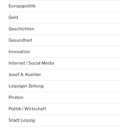
Europapolitik
Geld
Geschichten
Gesundheit
Innovation
Internet / Social Media
Josef A. Koehler
Leipziger Zeitung
Piraten
Politik / Wirtschaft
Stadt Leipzig