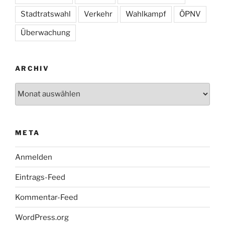
Stadtratswahl
Verkehr
Wahlkampf
ÖPNV
Überwachung
ARCHIV
Archiv
META
Anmelden
Eintrags-Feed
Kommentar-Feed
WordPress.org