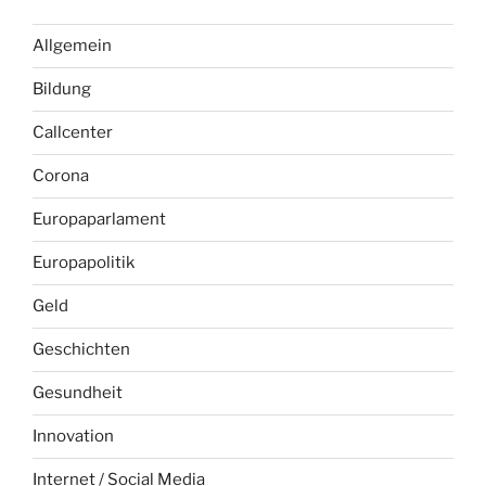
Allgemein
Bildung
Callcenter
Corona
Europaparlament
Europapolitik
Geld
Geschichten
Gesundheit
Innovation
Internet / Social Media