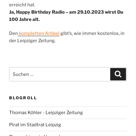
erreicht hat.
Ja, Happy Birthday Radio – am 29.10.2023 wirst Du
100 Jahre alt.
Den
kompletten Artikel
gibt’s, wie immer kostenlos, in
der Leipziger Zeitung.
Suchen
Suche
nach:
BLOGROLL
Thomas Köhler - Leipziger Zeitung
Pirat im Stadtrat Leipzig