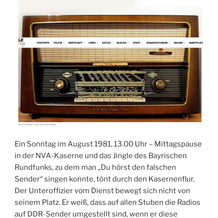
Ein Sonntag im August 1981, 13.00 Uhr – Mittagspause
in der NVA-Kaserne und das Jingle des Bayrischen
Rundfunks, zu dem man „Du hörst den falschen
Sender“ singen konnte, tönt durch den Kasernenflur.
Der Unteroffizier vom Dienst bewegt sich nicht von
seinem Platz. Er weiß, dass auf allen Stuben die Radios
auf DDR-Sender umgestellt sind, wenn er diese