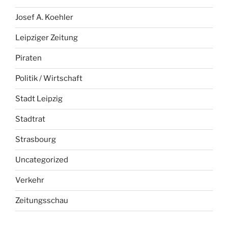
Josef A. Koehler
Leipziger Zeitung
Piraten
Politik / Wirtschaft
Stadt Leipzig
Stadtrat
Strasbourg
Uncategorized
Verkehr
Zeitungsschau