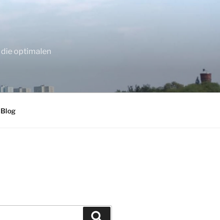
 die optimalen
 Blog
Suchen