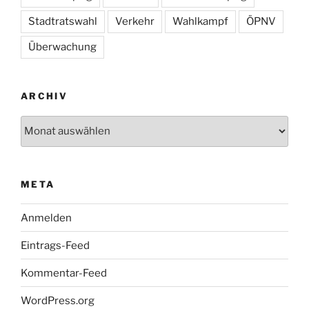
Stadtratswahl
Verkehr
Wahlkampf
ÖPNV
Überwachung
ARCHIV
Archiv
META
Anmelden
Eintrags-Feed
Kommentar-Feed
WordPress.org