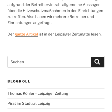
aufgrund der Betreibervielzahl allgemeine Aussagen
über die Hitzeschutzmaßnahmen in den Einrichtungen
zu treffen. Also haben wir mehrere Betreiber und
Einrichtungen angefragt.
Der
ganze Artikel
ist in der Leipziger Zeitung zu lesen.
Suchen
Suche
nach:
BLOGROLL
Thomas Köhler - Leipziger Zeitung
Pirat im Stadtrat Leipzig