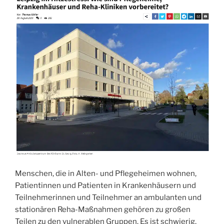
Menschen, die in Alten- und Pflegeheimen wohnen,
Patientinnen und Patienten in Krankenhäusern und
Teilnehmerinnen und Teilnehmer an ambulanten und
stationären Reha-Maßnahmen gehören zu großen
Teilen zu den vulnerablen Gruppen. Es ist schwierig,