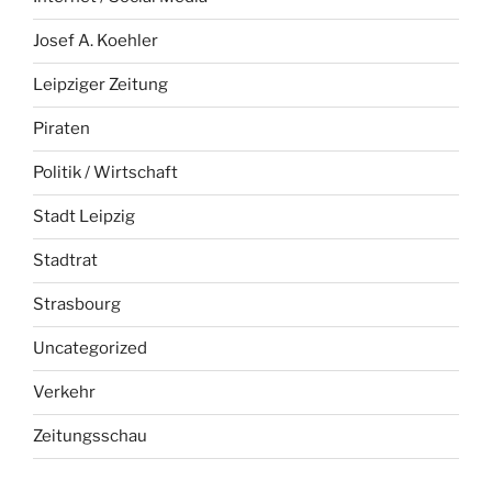
Josef A. Koehler
Leipziger Zeitung
Piraten
Politik / Wirtschaft
Stadt Leipzig
Stadtrat
Strasbourg
Uncategorized
Verkehr
Zeitungsschau