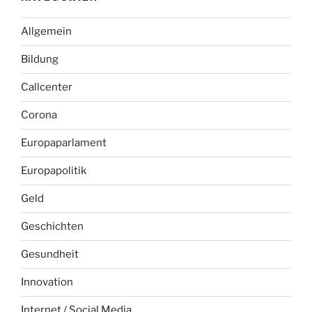
Allgemein
Bildung
Callcenter
Corona
Europaparlament
Europapolitik
Geld
Geschichten
Gesundheit
Innovation
Internet / Social Media