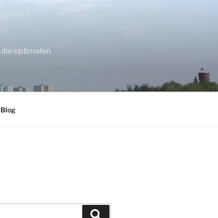
 die optimalen
 Blog
Suchen