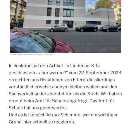
In Reaktion auf den Artikel „In Lindenau: Kita
geschlossen – aber warum?“ vom 22. September 2023
erreichten uns Reaktionen von Eltern, die allerdings
verständlicherweise anonym bleiben wollen und den
Sachverhalt anders darstellten als die Stadt. Wir haben
erneut beim Amt für Schule angefragt. Das Amt für
Schule hat uns geantwortet.
Und es ist tatsächlich so: Schimmel war ein wichtiger
Grund, hier schnell zu reagieren.