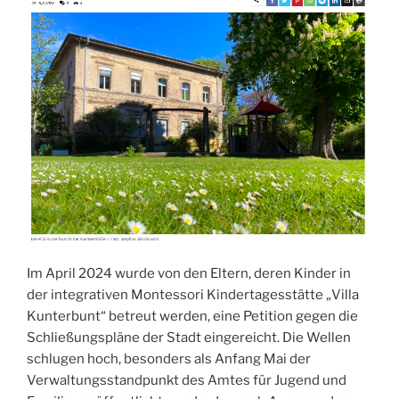
Im April 2024 wurde von den Eltern, deren Kinder in
der integrativen Montessori Kindertagesstätte „Villa
Kunterbunt“ betreut werden, eine Petition gegen die
Schließungspläne der Stadt eingereicht. Die Wellen
schlugen hoch, besonders als Anfang Mai der
Verwaltungsstandpunkt des Amtes für Jugend und