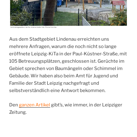
Aus dem Stadtgebiet Lindenau erreichten uns
mehrere Anfragen, warum die noch nicht so lange
eröffnete Leipzig-KiTa in der Paul-Küstner-Straße, mit
105 Betreuungsplätzen, geschlossen ist. Gerüchte im
Gebiet sprechen von Baumängeln oder Schimmel im
Gebäude. Wir haben also beim Amt für Jugend und
Familie der Stadt Leipzig nachgefragt und
selbstverständlich eine Antwort bekommen.
Den
ganzen Artikel
gibt’s, wie immer, in der Leipziger
Zeitung.