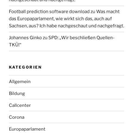
Football prediction software download
zu
Was macht
das Europaparlament, wie wirkt sich das, auch auf
Sachsen, aus? Ich habe nachgeschaut und nachgefragt.
Johannes Ginko
zu
SPD: „Wir beschließen Quellen-
TKÜ!“
KATEGORIEN
Allgemein
Bildung
Callcenter
Corona
Europaparlament