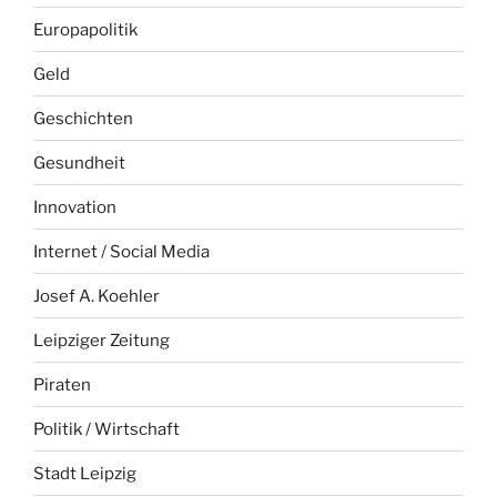
Europapolitik
Geld
Geschichten
Gesundheit
Innovation
Internet / Social Media
Josef A. Koehler
Leipziger Zeitung
Piraten
Politik / Wirtschaft
Stadt Leipzig