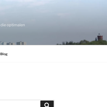
 die optimalen
 Blog
Suchen