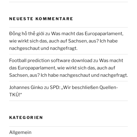
NEUESTE KOMMENTARE
Đồng hồ thế giới
zu
Was macht das Europaparlament,
wie wirkt sich das, auch auf Sachsen, aus? Ich habe
nachgeschaut und nachgefragt.
Football prediction software download
zu
Was macht
das Europaparlament, wie wirkt sich das, auch auf
Sachsen, aus? Ich habe nachgeschaut und nachgefragt.
Johannes Ginko
zu
SPD: „Wir beschließen Quellen-
TKÜ!“
KATEGORIEN
Allgemein