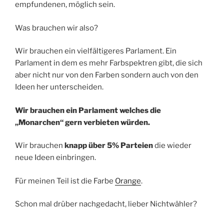
empfundenen, möglich sein.
Was brauchen wir also?
Wir brauchen ein vielfältigeres Parlament. Ein
Parlament in dem es mehr Farbspektren gibt, die sich
aber nicht nur von den Farben sondern auch von den
Ideen her unterscheiden.
Wir brauchen ein Parlament welches die
„Monarchen“ gern verbieten würden.
Wir brauchen
knapp über 5% Parteien
die wieder
neue Ideen einbringen.
Für meinen Teil ist die Farbe
Orange
.
Schon mal drüber nachgedacht, lieber Nichtwähler?