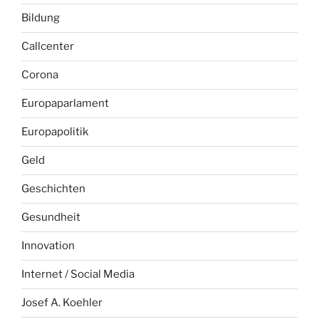
Bildung
Callcenter
Corona
Europaparlament
Europapolitik
Geld
Geschichten
Gesundheit
Innovation
Internet / Social Media
Josef A. Koehler