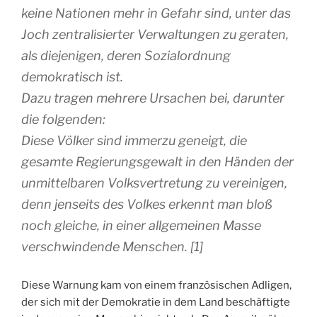
keine Nationen mehr in Gefahr sind, unter das
Joch zentralisierter Verwaltungen zu geraten,
als diejenigen, deren Sozialordnung
demokratisch ist.
Dazu tragen mehrere Ursachen bei, darunter
die folgenden:
Diese Völker sind immerzu geneigt, die
gesamte Regierungsgewalt in den Händen der
unmittelbaren Volksvertretung zu vereinigen,
denn jenseits des Volkes erkennt man bloß
noch gleiche, in einer allgemeinen Masse
verschwindende Menschen. [1]
Diese Warnung kam von einem französischen Adligen,
der sich mit der Demokratie in dem Land beschäftigte