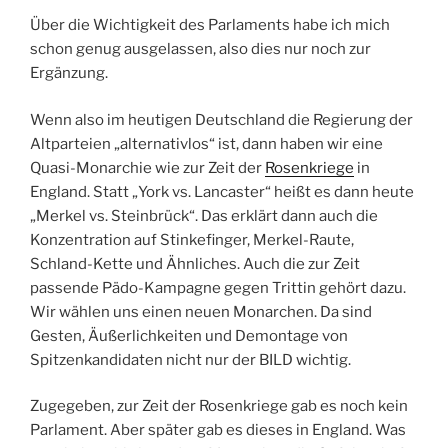
Über die Wichtigkeit des Parlaments habe ich mich
schon genug ausgelassen, also dies nur noch zur
Ergänzung.
Wenn also im heutigen Deutschland die Regierung der
Altparteien „alternativlos“ ist, dann haben wir eine
Quasi-Monarchie wie zur Zeit der
Rosenkriege
in
England. Statt „York vs. Lancaster“ heißt es dann heute
„Merkel vs. Steinbrück“. Das erklärt dann auch die
Konzentration auf Stinkefinger, Merkel-Raute,
Schland-Kette und Ähnliches. Auch die zur Zeit
passende Pädo-Kampagne gegen Trittin gehört dazu.
Wir wählen uns einen neuen Monarchen. Da sind
Gesten, Äußerlichkeiten und Demontage von
Spitzenkandidaten nicht nur der BILD wichtig.
Zugegeben, zur Zeit der Rosenkriege gab es noch kein
Parlament. Aber später gab es dieses in England. Was