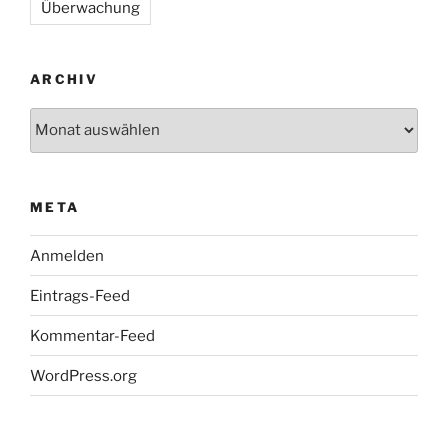
Überwachung
ARCHIV
Archiv
META
Anmelden
Eintrags-Feed
Kommentar-Feed
WordPress.org