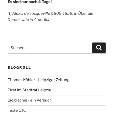
Es sind nur noch 4 Tage!
[1] Alexis de Tocqueville (1805-1859) in Über die
Demokratie in Amerika
Suchen
Suche
nach:
BLOGROLL
Thomas Köhler - Leipziger Zeitung
Pirat im Stadtrat Leipzig
Biographie - ein Versuch
Texte C.K.