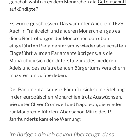
geschah wohl als es dem Monarchen die
Gefolgschaft
aufkündigte
?
Es wurde geschlossen. Das war unter Anderem 1629.
Auch in Frankreich und anderen Monarchien gab es
diese Bestrebungen der Monarchen den eben
eingeführten Parlamentarismus wieder abzuschaffen.
Eingeführt wurden Parlamente übrigens, als die
Monarchien sich der Unterstützung des niederen
Adels und des aufstrebenden Bürgertums versichern
mussten um zu überleben.
Der Parlamentarismus erkämpfte sich seine Stellung
in den europäischen Monarchien trotz Auswüchsen,
wie unter Oliver Cromwell und Napoleon, die wieder
zur Monarchie führten. Aber schon Mitte des 19.
Jahrhunderts kam eine Warnung:
Im übrigen bin ich davon überzeugt, dass