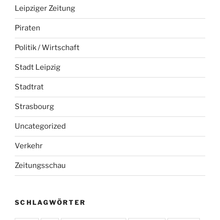
Leipziger Zeitung
Piraten
Politik / Wirtschaft
Stadt Leipzig
Stadtrat
Strasbourg
Uncategorized
Verkehr
Zeitungsschau
SCHLAGWÖRTER