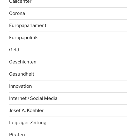
Callcenter
Corona
Europaparlament
Europapolitik
Geld
Geschichten
Gesundheit
Innovation
Internet / Social Media
Josef A. Koehler
Leipziger Zeitung
Piraten