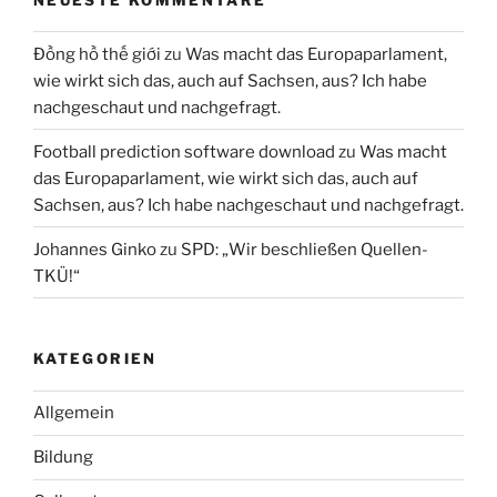
Đồng hồ thế giới
zu
Was macht das Europaparlament,
wie wirkt sich das, auch auf Sachsen, aus? Ich habe
nachgeschaut und nachgefragt.
Football prediction software download
zu
Was macht
das Europaparlament, wie wirkt sich das, auch auf
Sachsen, aus? Ich habe nachgeschaut und nachgefragt.
Johannes Ginko
zu
SPD: „Wir beschließen Quellen-
TKÜ!“
KATEGORIEN
Allgemein
Bildung