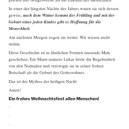
In einer der längsten Nächte des Jahres waren sie sich dessen
gewiss,
nach dem Winter kommt
der
Frühling und mit der
Geburt eines
jeden
Kindes gibt es Hoffnung für die
Menschheit.
Am nächsten Morgen zogen sie weiter. Wir wissen nicht
wohin.
Diese Geschichte ist in ähnlichen Formen tausende Male
geschehen. Ein Mann namens Lukas hörte die Begebenheit
von den Nomaden und verewigte sie in seiner frohen
Botschaft als die Geburt des Gottessohnes.
Das ist der Mythos der heiligen Nacht.
Amen!
Ein frohes Weihnachtsfest allen Menschen!
.
.
.