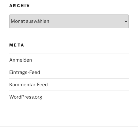
ARCHIV
Archiv
META
Anmelden
Eintrags-Feed
Kommentar-Feed
WordPress.org